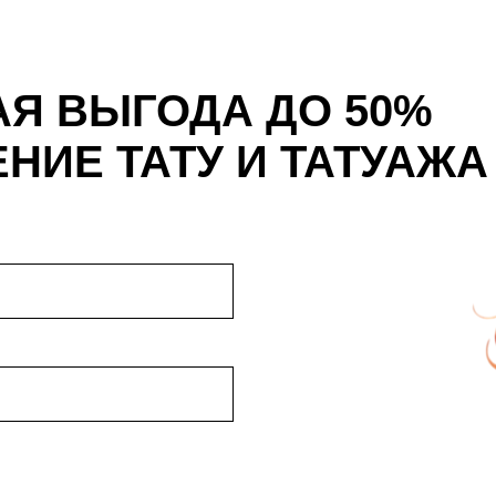
Я ВЫГОДА ДО 50%
НИЕ ТАТУ И ТАТУАЖА