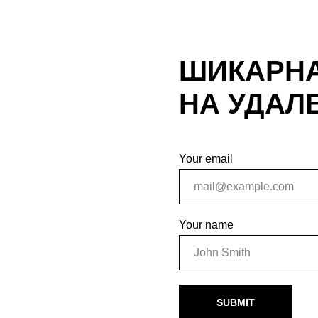
ШИКАРНА
НА УДАЛЕ
Your email
Your name
SUBMIT