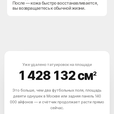
Уже удалено татуировок на площади
1 428 135
см
2
Это больше, чем два футбольных поля, площадь
девяти однушек в Москве или задняя панель 140
000 айфонов — и счётчик продолжает расти прямо
сейчас.