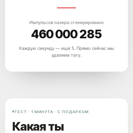
Импульсов лазера сгенерировано
460 000 290
Каждую секунду — ещё 5. Прямо сейчас мы
удаляем тату.
ТЕСТ · 1 МИНУТА · С ПОДАРКОМ
Какая ты