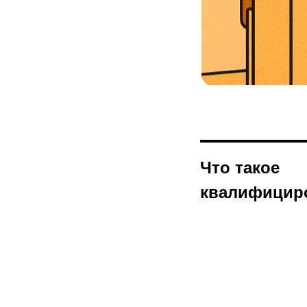
Что такое
квалифицир