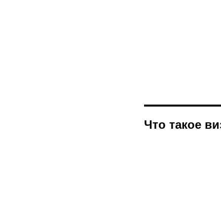
Что такое ви