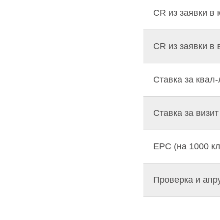
CR из заявки в 
CR из заявки в 
Ставка за квал
Ставка за визит
EPC (на 1000 кл
Проверка и апр