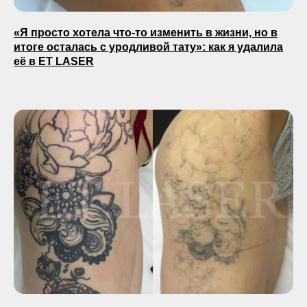
«Я просто хотела что-то изменить в жизни, но в
итоге осталась с уродливой тату»: как я удалила
её в ET LASER