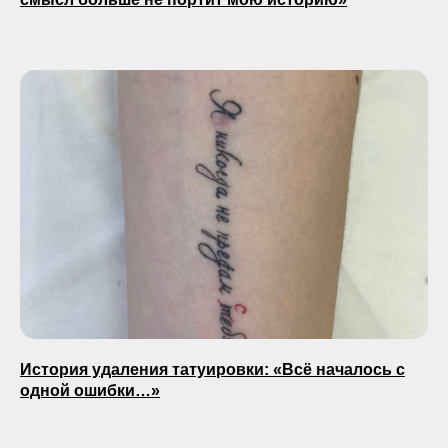
История удаления татуировки: «Всё началось с
одной ошибки…»