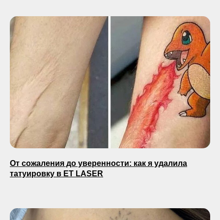
От сожаления до уверенности: как я удалила
татуировку в ET LASER