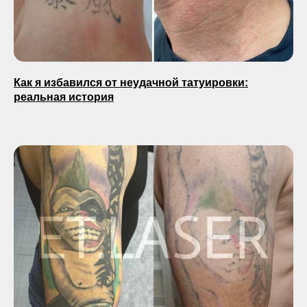
Как я избавился от неудачной татуировки:
реальная история