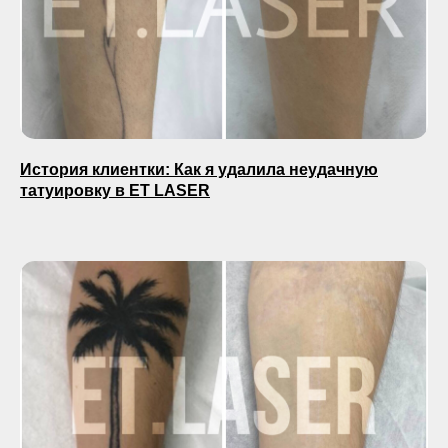
История клиентки: Как я удалила неудачную
татуировку в ET LASER