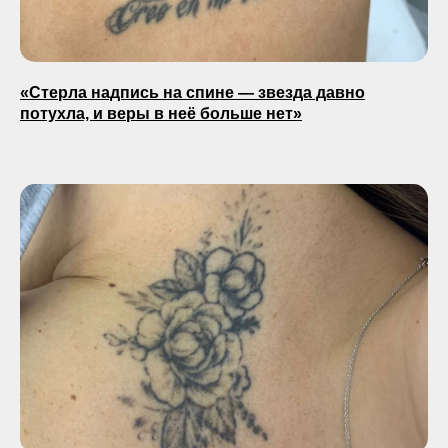
«Стерла надпись на спине — звезда давно
потухла, и веры в неё больше нет»