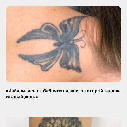
«Избавилась от бабочки на шее, о которой жалела
каждый день»