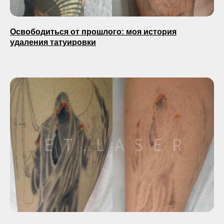
Освободиться от прошлого: моя история
удаления татуировки