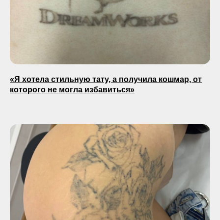
«Я хотела стильную тату, а получила кошмар, от
которого не могла избавиться»