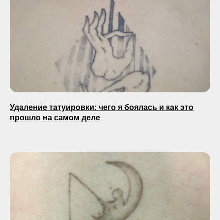
Удаление татуировки: чего я боялась и как это
прошло на самом деле