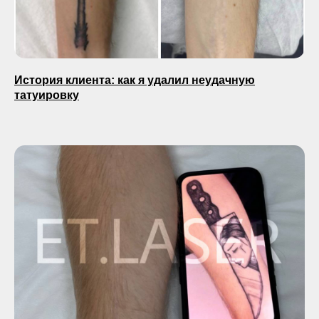
История клиента: как я удалил неудачную
татуировку