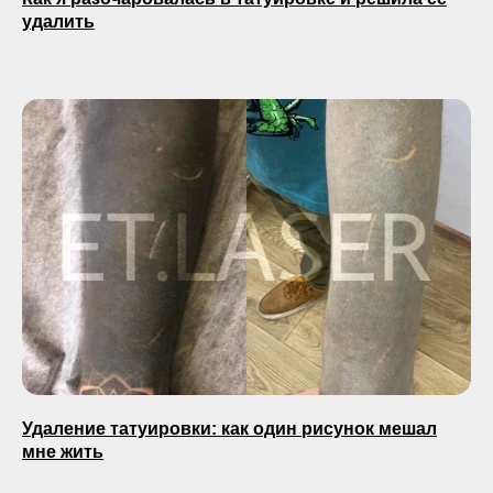
удалить
Удаление татуировки: как один рисунок мешал
мне жить