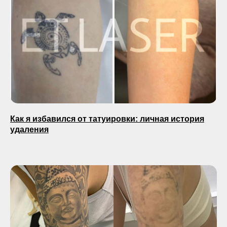
Как я избавился от татуировки: личная история
удаления