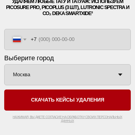
Выберите город
СКАЧАТЬ КЕЙСЫ УДАЛЕНИЯ
НАЖИМАЯ, ВЫ ДАЕТЕ СОГЛАСИЕ НА ОБРАБОТКУ СВОИХ ПЕРСОНАЛЬНЫХ
ДАННЫХ