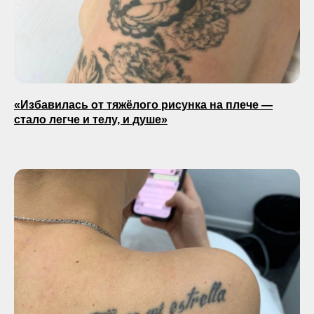
«Избавилась от тяжёлого рисунка на плече —
стало легче и телу, и душе»