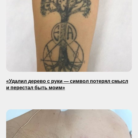
«Удалил дерево с руки — символ потерял смысл
и перестал быть моим»