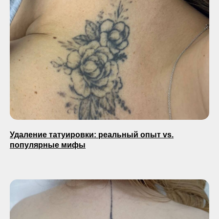
Удаление татуировки: реальный опыт vs.
популярные мифы