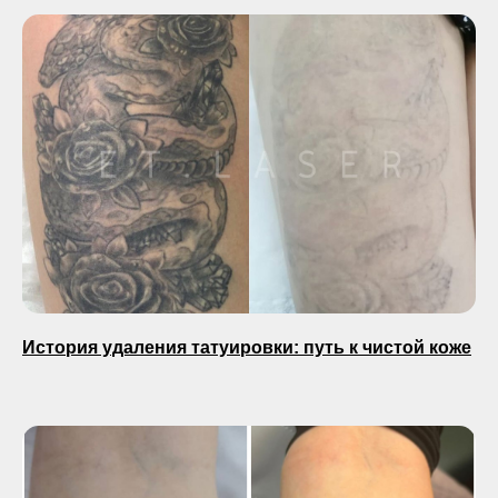
История удаления татуировки: путь к чистой коже