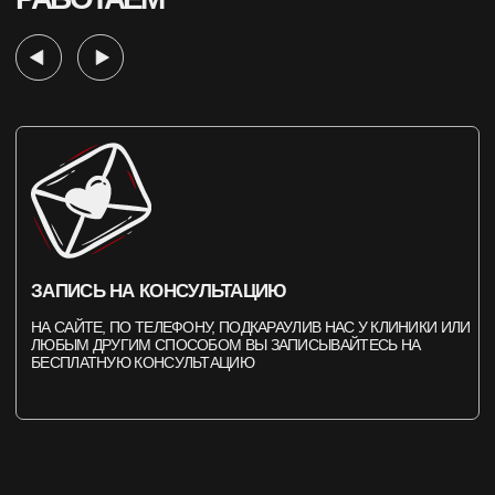
ЕСТЬ ЛИШНИЙ ЧАСИК? ТОГДА ВЕЛКАМ
БОЛЕЕ 3000 ПОЛОЖИТЕЛЬНЫХ
ОТЗЫВОВ