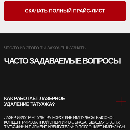
ПЛАНИРУЕТЕ УДАЛЕНИЕ
ТАТУ ИЛИ ТАТУАЖА?
ЗАПИШИТЕСЬ НА КОНСУЛЬТАЦИЮ И
НАШИ ВРАЧИ ОТВЕТЯТ НА ВСЕ
ИНТЕРЕСУЮЩИЕ ВОПРОСЫ
+7
СКАЧАТЬ ПРАЙС ЛИСТ