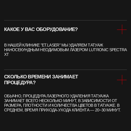
АКЦИИ
ЛЕТНИКОВСКАЯ УЛ., 10,
СТОИМОСТЬ
СТР. 2, МОСКВА