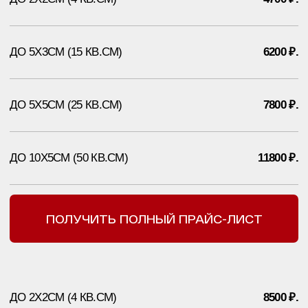
ДО 10Х5СМ (50 КВ.СМ)
11800 ₽.
ПОЛУЧИТЬ ПОЛНЫЙ ПРАЙС-ЛИСТ
ДО 2Х2СМ (4 КВ.СМ)
8500 ₽.
ДО 5Х3СМ (15 КВ.СМ)
11000 ₽.
ДО 5Х5СМ (25 КВ.СМ)
13000 ₽.
ДО 10Х5СМ (50 КВ.СМ)
17700 ₽.
ПОЛУЧИТЬ ПОЛНЫЙ ПРАЙСЛИСТ