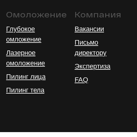
Омоложение
Компания
Глубокое
Вакансии
омложение
Письмо
Лазерное
директору
омоложение
Экспертиза
Пилинг лица
FAQ
Пилинг тела