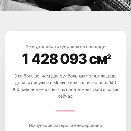
Уже удалено татуировок на площади
1 428 096
см
2
Это больше, чем два футбольных поля, площадь
девяти однушек в Москве или задняя панель 140
000 айфонов — и счётчик продолжает расти прямо
сейчас.
Импульсов лазера сгенерировано