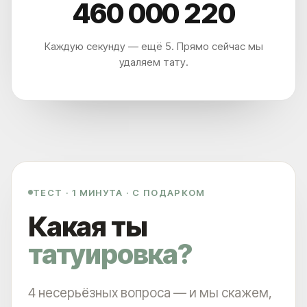
460 000 225
Каждую секунду — ещё 5. Прямо сейчас мы
удаляем тату.
ТЕСТ · 1 МИНУТА · С ПОДАРКОМ
Какая ты
татуировка?
4 несерьёзных вопроса — и мы скажем,