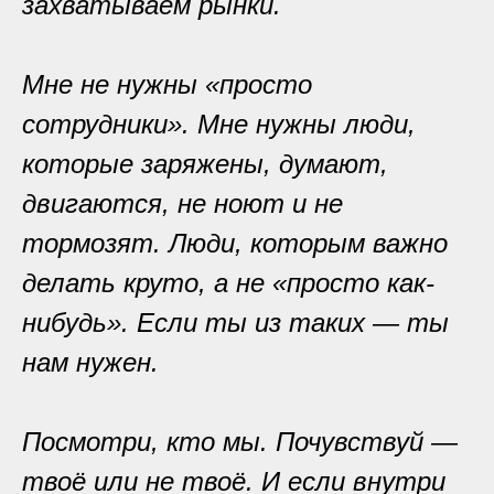
захватываем рынки.
Мне не нужны «просто
сотрудники». Мне нужны люди,
которые заряжены, думают,
двигаются, не ноют и не
тормозят. Люди, которым важно
делать круто, а не «просто как-
нибудь». Если ты из таких — ты
нам нужен.
Посмотри, кто мы. Почувствуй —
твоё или не твоё. И если внутри