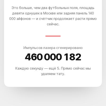
Это больше, чем два футбольных поля, площадь
девяти однушек в Москве или задняя панель 140
000 айфонов — и счётчик продолжает расти прямо
сейчас.
Импульсов лазера сгенерировано
460 000 188
Каждую секунду — ещё 5. Прямо сейчас мы
удаляем тату.