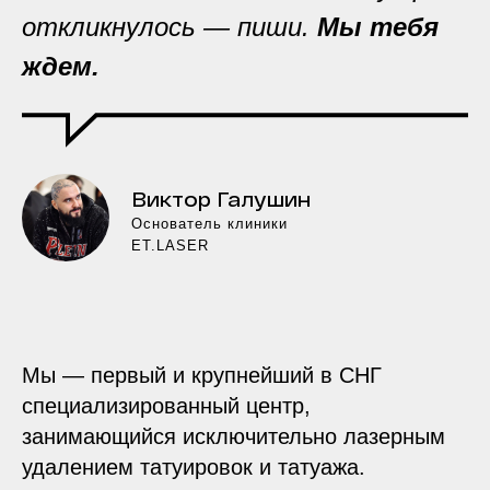
откликнулось — пиши.
Мы тебя
ждем.
Виктор Галушин
Основатель клиники
ET.LASER
Мы — первый и крупнейший в СНГ
специализированный центр,
занимающийся исключительно лазерным
удалением татуировок и татуажа.