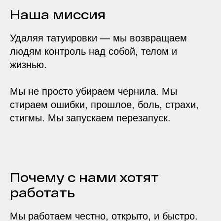
Наша миссия
Удаляя татуировки — мы возвращаем
людям контроль над собой, телом и
жизнью.
Мы не просто убираем чернила. Мы
стираем ошибки, прошлое, боль, страхи,
стигмы. Мы запускаем перезапуск.
Почему с нами хотят
работать
Мы работаем честно, открыто, и быстро.