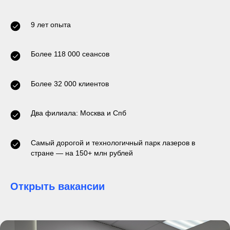
9 лет опыта
Более 118 000 сеансов
Более 32 000 клиентов
Два филиала: Москва и Спб
Самый дорогой и технологичный парк лазеров в
стране — на 150+ млн рублей
Открыть вакансии