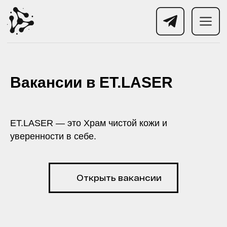
Вакансии в ET.LASER
ET.LASER — это Храм чистой кожи и
уверенности в себе.
Открыть вакансии