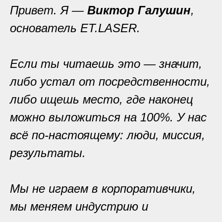
Привет. Я —
Виктор Галушин
,
основатель ET.LASER.
Если ты читаешь это — значит,
либо устал от посредственности,
либо ищешь место, где наконец
можно выложиться на 100%. У нас
всё по-настоящему: люди, миссия,
результаты.
Мы не играем в корпоративчики,
мы меняем индустрию и