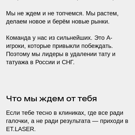
Мы не ждем и не топчемся. Мы растем,
делаем новое и берём новые рынки.
Команда у нас из сильнейших. Это A-
игроки, которые привыкли побеждать.
Поэтому мы лидеры в удалении тату и
татуажа в России и СНГ.
Что мы ждем от тебя
Если тебе тесно в клиниках, где все ради
галочки, а не ради результата — приходи в
ET.LASER.