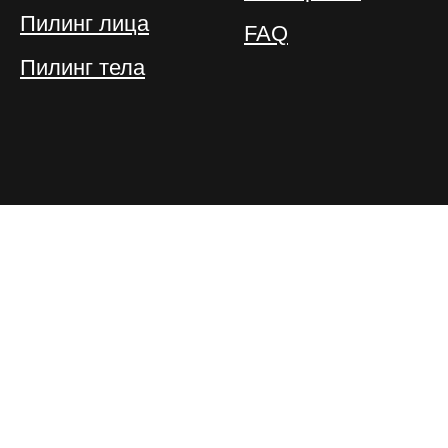
Пилинг лица
FAQ
Пилинг тела