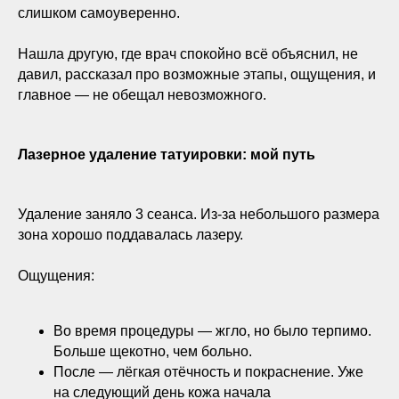
слишком самоуверенно.
Нашла другую, где врач спокойно всё объяснил, не
давил, рассказал про возможные этапы, ощущения, и
главное — не обещал невозможного.
Лазерное удаление татуировки: мой путь
Удаление заняло 3 сеанса. Из-за небольшого размера
зона хорошо поддавалась лазеру.
Ощущения:
Во время процедуры — жгло, но было терпимо.
Больше щекотно, чем больно.
После — лёгкая отёчность и покраснение. Уже
на следующий день кожа начала