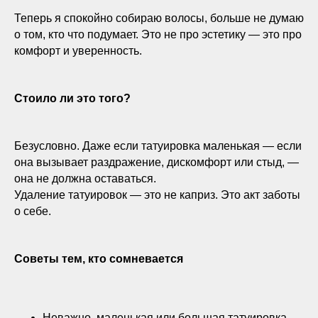
Теперь я спокойно собираю волосы, больше не думаю
о том, кто что подумает. Это не про эстетику — это про
комфорт и уверенность.
Стоило ли это того?
Безусловно. Даже если татуировка маленькая — если
она вызывает раздражение, дискомфорт или стыд, —
она не должна оставаться.
Удаление татуировок — это не каприз. Это акт заботы
о себе.
Советы тем, кто сомневается
Неважно, маленькая или большая татуировка —