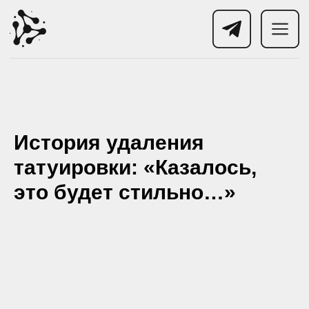
История удаления
татуировки: «Казалось,
это будет стильно…»