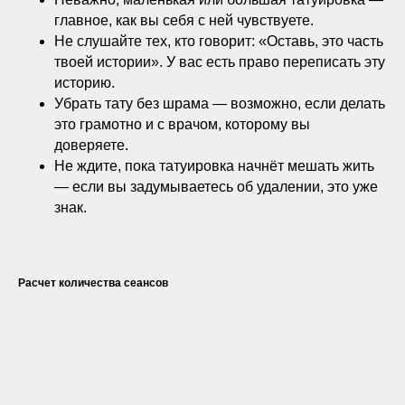
главное, как вы себя с ней чувствуете.
Не слушайте тех, кто говорит: «Оставь, это часть
твоей истории». У вас есть право переписать эту
историю.
Убрать тату без шрама — возможно, если делать
это грамотно и с врачом, которому вы
доверяете.
Не ждите, пока татуировка начнёт мешать жить
— если вы задумываетесь об удалении, это уже
знак.
Расчет количества сеансов