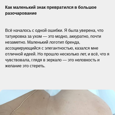
Как маленький знак превратился в большое
разочарование
Всё началось с одной ошибки. Я была уверена, что
татуировка за ухом — это модно, аккуратно, почти
незаметно. Маленький логотип бренда,
ассоциирующийся с элегантностью, казался мне
отличной идеей. Но прошло несколько лет, и всё, что я
чувствовала, глядя в зеркало — это неловкость и
желание это стереть.