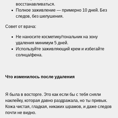
восстанавливаться.
Полное заживление — примерно 10 дней. Без
следов, без шелушения.
Совет от врача:
Не наносите косметику/тональник на зону
удаления минимум 5 дней.
Используйте заживляющий крем и избегайте
солнца/фена.
Что изменилось после удаления
Я была в восторге. Это как если бы с тебя сняли
наклейку, которая давно раздражала, но ты привык.
Кожа чистая, гладкая, никаких шрамов, и даже следов
почти не видно.