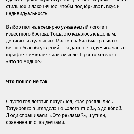
стильное и лаконичное, чтобы подчёркивать вкус и
индивидуальность.
Выбор пал на всемирно узнаваемый логотип
известного бренда. Тогда это казалось классным,
дерзким, актуальным. Мастер набил быстро, чётко,
без особых обсуждений — я даже не задумывалась о
шрифте, символике или смысле. Просто хотелось
«что-то модное».
Что пошло не так
Спустя год логотип потускнел, края расплылись.
Татуировка выглядела не «элегантной», а дешёвой.
Люди спрашивали: «Это реклама?», шутили,
сравнивали с подделками.