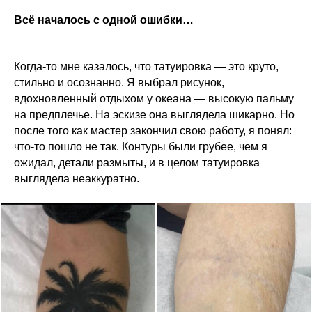
Всё началось с одной ошибки…
Когда-то мне казалось, что татуировка — это круто,
стильно и осознанно. Я выбрал рисунок,
вдохновленный отдыхом у океана — высокую пальму
на предплечье. На эскизе она выглядела шикарно. Но
после того как мастер закончил свою работу, я понял:
что-то пошло не так. Контуры были грубее, чем я
ожидал, детали размыты, и в целом татуировка
выглядела неаккуратно.