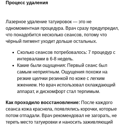
Процесс удаления
Лазерное удаление татуировок — это не
одномоментная процедура. Врач сразу предупредил,
что понадобится несколько сеансов, потому что
чёрный пигмент уходит дольше остальных.
Сколько сеансов потребовалось: 7 процедур с
интервалами в 6-8 недель.
Какие были ощущения: Первый сеанс был
самым неприятным. Ощущения похожи на
резкие щелчки резинкой по коже с легким
жжением. Но врач использовал охлаждающий
аппарат, и дискомфорт стал терпимым.
Как проходило восстановление:
После каждого
сеанса кожа краснела, появлялись корочки, которые
потом отпадали. Врач рекомендовал не загорать, не
тереть место татуировки и наносить заживляющий