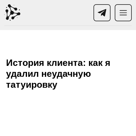
История клиента: как я
удалил неудачную
татуировку