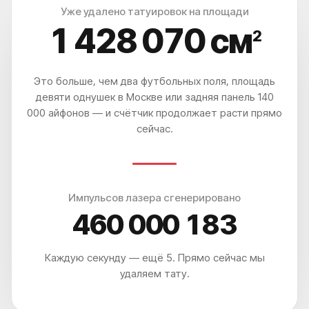
Уже удалено татуировок на площади
1 428 074
см
2
Это больше, чем два футбольных поля, площадь
девяти однушек в Москве или задняя панель 140
000 айфонов — и счётчик продолжает расти прямо
сейчас.
Импульсов лазера сгенерировано
460 000 189
Каждую секунду — ещё 5. Прямо сейчас мы
удаляем тату.