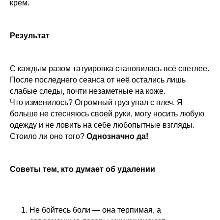
крем.
Результат
С каждым разом татуировка становилась всё светлее.
После последнего сеанса от неё остались лишь
слабые следы, почти незаметные на коже.
Что изменилось? Огромный груз упал с плеч. Я
больше не стесняюсь своей руки, могу носить любую
одежду и не ловить на себе любопытные взгляды.
Стоило ли оно того?
Однозначно да!
Советы тем, кто думает об удалении
Не бойтесь боли — она терпимая, а