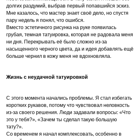
долгих раздумий, выбрав первый попавшийся эскиз.
Мне казалось, что мастер знает своё дело, но спустя
пару недель я понял, что ошибся.
Вместо эстетичного рисунка на руке появилась
грубая, темная татуировка, которая не радовала меня
ни дня. Перекрывать её было сложно из-за
насыщенного черного цвета, да и идея добавлять ещё
больше чернил в кожу меня не вдохновляла.
Жизнь с неудачной татуировкой
С этого момента начались проблемы. Я стал избегать
коротких рукавов, потому что чувствовал неловкость
из-за своего решения. Люди задавали вопросы: «Что
это у тебя?», «Зачем ты сделал такую большую
тату?».
Со временем я начал комплексовать, особенно в