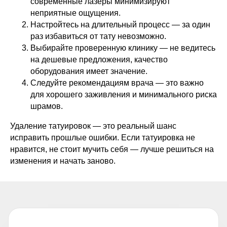
современные лазеры минимизируют
неприятные ощущения.
Настройтесь на длительный процесс — за один
раз избавиться от тату невозможно.
Выбирайте проверенную клинику — не ведитесь
на дешевые предложения, качество
оборудования имеет значение.
Следуйте рекомендациям врача — это важно
для хорошего заживления и минимального риска
шрамов.
Удаление татуировок — это реальный шанс
исправить прошлые ошибки. Если татуировка не
нравится, не стоит мучить себя — лучше решиться на
изменения и начать заново.