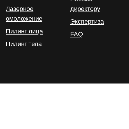
Лазерное
директору
омоложение
Экспертиза
Пилинг лица
FAQ
Пилинг тела