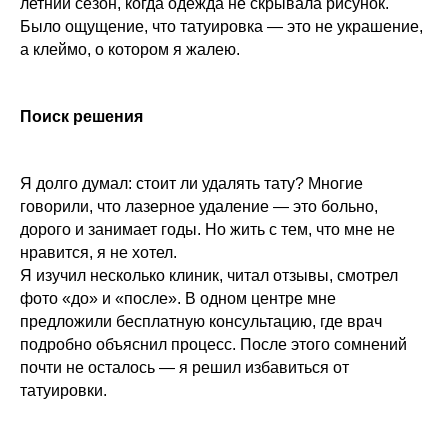
летний сезон, когда одежда не скрывала рисунок.
Было ощущение, что татуировка — это не украшение,
а клеймо, о котором я жалею.
Поиск решения
Я долго думал: стоит ли удалять тату? Многие
говорили, что лазерное удаление — это больно,
дорого и занимает годы. Но жить с тем, что мне не
нравится, я не хотел.
Я изучил несколько клиник, читал отзывы, смотрел
фото «до» и «после». В одном центре мне
предложили бесплатную консультацию, где врач
подробно объяснил процесс. После этого сомнений
почти не осталось — я решил избавиться от
татуировки.