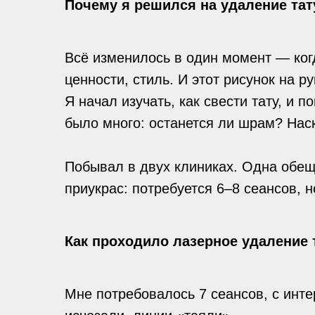
Почему я решился на удаление та
Всё изменилось в один момент — когд
ценности, стиль. И этот рисунок на р
Я начал изучать, как свести тату, и
было много: останется ли шрам? Нас
Побывал в двух клиниках. Одна обещ
приукрас: потребуется 6–8 сеансов, 
Как проходило лазерное удаление 
Мне потребовалось 7 сеансов, с инте