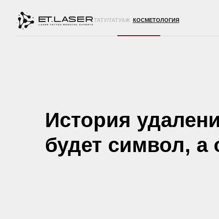
ТАТУ/ТАТУАЖ
КОСМЕТОЛОГИЯ
История удалени
будет символ, а