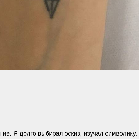
ие. Я долго выбирал эскиз, изучал символику. 