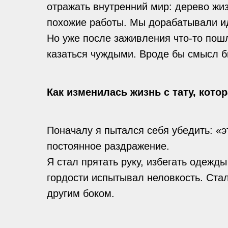
отражать внутренний мир: дерево жи
похожие работы. Мы дорабатывали и
Но уже после заживления что-то пошл
казаться чуждыми. Вроде бы смысл бы
Как изменилась жизнь с тату, кото
Поначалу я пытался себя убедить: «э
постоянное раздражение.
Я стал прятать руку, избегать одежды
гордости испытывал неловкость. Стал
другим боком.