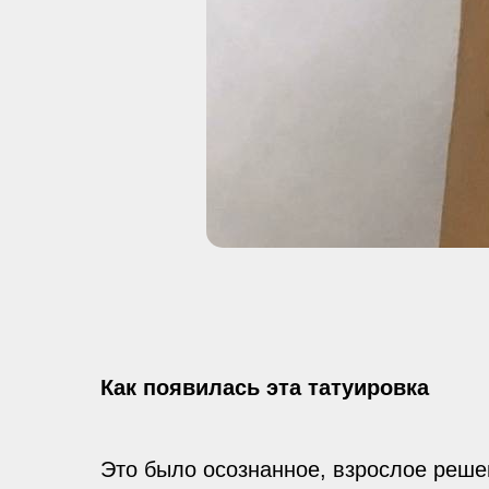
Как появилась эта татуировка
Это было осознанное, взрослое решен