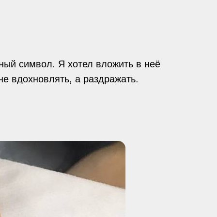
ный символ. Я хотел вложить в неё
 не вдохновлять, а раздражать.