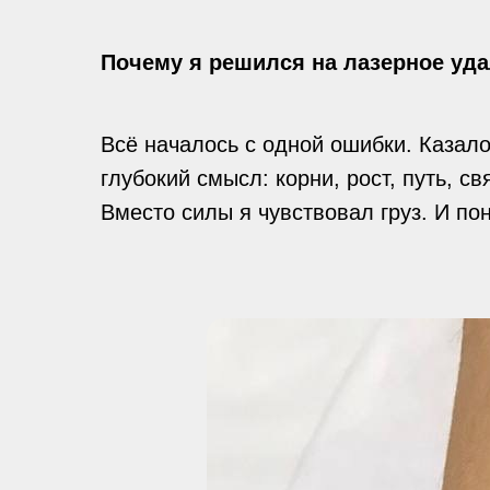
Почему я решился на лазерное уда
Всё началось с одной ошибки. Казало
глубокий смысл: корни, рост, путь, с
Вместо силы я чувствовал груз. И по