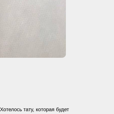
Хотелось тату, которая будет