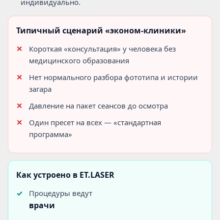
индивидуально.
Типичный сценарий «эконом-клиники»
Короткая «консультация» у человека без
медицинского образования
Нет нормального разбора фототипа и истории
загара
Давление на пакет сеансов до осмотра
Один пресет на всех — «стандартная
программа»
Как устроено в ET.LASER
Процедуры ведут
врачи