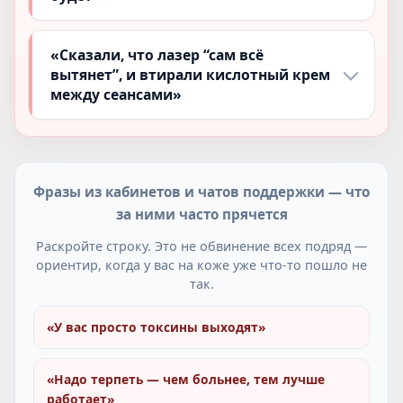
«Сказали, что лазер “сам всё
вытянет”, и втирали кислотный крем
между сеансами»
Фразы из кабинетов и чатов поддержки — что
за ними часто прячется
Раскройте строку. Это не обвинение всех подряд —
ориентир, когда у вас на коже уже что-то пошло не
так.
«У вас просто токсины выходят»
«Надо терпеть — чем больнее, тем лучше
работает»