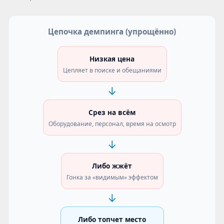
Цепочка демпинга (упрощённо)
Низкая цена
Цепляет в поиске и обещаниями
Срез на всём
Оборудование, персонал, время на осмотр
Либо жжёт
Гонка за «видимым» эффектом
Либо топчет место