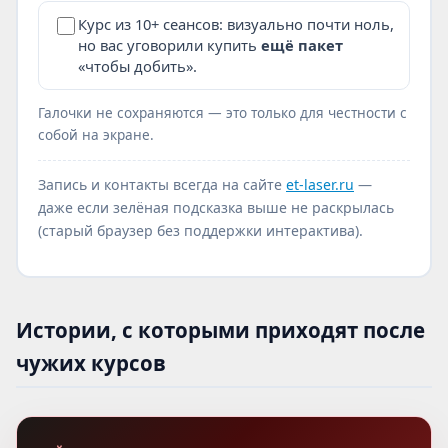
Курс из 10+ сеансов: визуально почти ноль,
но вас уговорили купить
ещё пакет
«чтобы добить».
Галочки не сохраняются — это только для честности с
собой на экране.
Запись и контакты всегда на сайте
et-laser.ru
—
даже если зелёная подсказка выше не раскрылась
(старый браузер без поддержки интерактива).
Истории, с которыми приходят после
чужих курсов