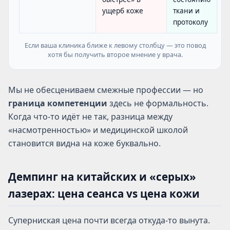
ущерб коже
ткани и
протоколу
Если ваша клиника ближе к левому столбцу — это повод
хотя бы получить второе мнение у врача.
Мы не обесцениваем смежные профессии — но
граница компетенции
здесь не формальность.
Когда что-то идёт не так, разница между
«насмотренностью» и медицинской школой
становится видна на коже буквально.
Демпинг на китайских и «серых»
лазерах: цена сеанса vs цена кожи
Суперниская цена почти всегда откуда-то вынута.