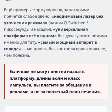
Ещё примеры формулировок, за которыми
прячется слабое звено:
«неодимовый лазер без
уточнения режима»
(важны Q-Switched /
пикосекунды и насадки),
«универсальная
платформа всё в одном»
без доказуемого режима
именно для тату,
«самый мощный аппарат в
городе»
— мощность без контроля врача опаснее,
чем полезна.
Если вам не могут внятно назвать
платформу, длины волн и класс
импульса
, вы платите за обещание в
рекламе, а не за понятный план лечения.