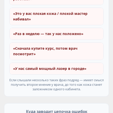
«Это у вас плохая кожа / плохой мастер
набивал»
«Раз в неделю — так у нас положено»
«Сначала купите курс, потом врач
посмотрит»
«У нас самый мощный лазер в городе»
Если слышали несколько таких фраз подряд — имеет смысл
получить второе мнение у врача, до того как кожа станет
заложником одного кабинета.
Куда заводит цепочка ошибок