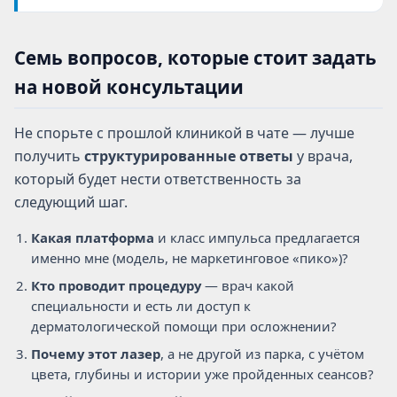
Семь вопросов, которые стоит задать
на новой консультации
Не спорьте с прошлой клиникой в чате — лучше
получить
структурированные ответы
у врача,
который будет нести ответственность за
следующий шаг.
Какая платформа
и класс импульса предлагается
именно мне (модель, не маркетинговое «пико»)?
Кто проводит процедуру
— врач какой
специальности и есть ли доступ к
дерматологической помощи при осложнении?
Почему этот лазер
, а не другой из парка, с учётом
цвета, глубины и истории уже пройденных сеансов?