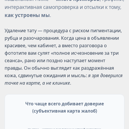
интерактивная самопроверка и отсылки к тому,
как устроены мы
.
Удаление тату — процедура с риском пигментации,
рубца и разочарования. Когда цена в объявлении
красивее, чем кабинет, а вместо разговора о
фототипе вам сулят «полное исчезновение за три
сеанса», рано или поздно наступает момент
правды. Он обычно выглядит как раздражённая
кожа, сдвинутые ожидания и мысль:
я зря доверился
точке на карте, а не клинике
.
Что чаще всего добивает доверие
(субъективная карта жалоб)