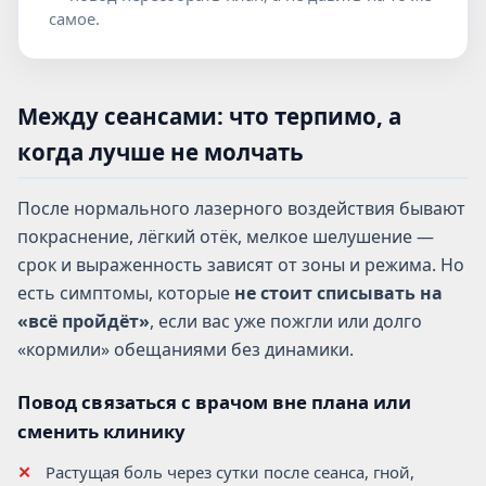
самое.
Между сеансами: что терпимо, а
когда лучше не молчать
После нормального лазерного воздействия бывают
покраснение, лёгкий отёк, мелкое шелушение —
срок и выраженность зависят от зоны и режима. Но
есть симптомы, которые
не стоит списывать на
«всё пройдёт»
, если вас уже пожгли или долго
«кормили» обещаниями без динамики.
Повод связаться с врачом вне плана или
сменить клинику
Растущая боль через сутки после сеанса, гной,