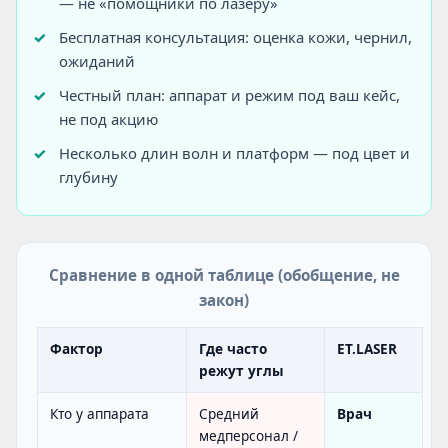
— не «помощники по лазеру»
Бесплатная консультация: оценка кожи, чернил,
ожиданий
Честный план: аппарат и режим под ваш кейс,
не под акцию
Несколько длин волн и платформ — под цвет и
глубину
Сравнение в одной таблице (обобщение, не
закон)
Фактор
Где часто
ET.LASER
режут углы
Кто у аппарата
Средний
Врач
медперсонал /