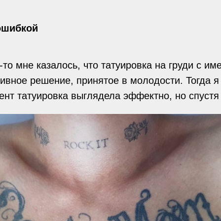
 ошибкой
а-то мне казалось, что татуировка на груди с 
ивное решение, принятое в молодости. Тогда я
мент татуировка выглядела эффектно, но спустя