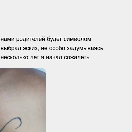
именами родителей будет символом
 выбрал эскиз, не особо задумываясь
 несколько лет я начал сожалеть.