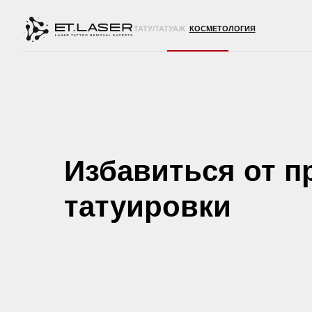
ТАТУ/ТАТУАЖ
КОСМЕТОЛОГИЯ
Избавиться от п
татуировки