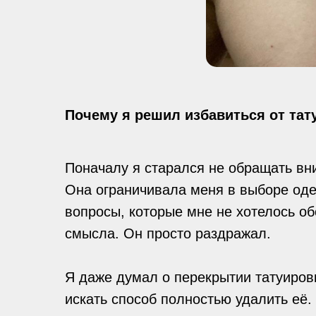
Почему я решил избавиться от тат
Поначалу я старался не обращать вн
Она ограничивала меня в выборе оде
вопросы, которые мне не хотелось об
смысла. Он просто раздражал.
Я даже думал о перекрытии татуировк
искать способ полностью удалить её.