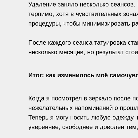
Удаление заняло несколько сеансов.
терпимо, хотя в чувствительных зона
процедуры, чтобы минимизировать ра
После каждого сеанса татуировка ста
несколько месяцев, но результат стои
Итог: как изменилось моё самочув
Когда я посмотрел в зеркало после п
нежелательных напоминаний о прош
Теперь я могу носить любую одежду, н
увереннее, свободнее и доволен тем