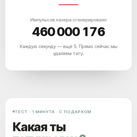
Импульсов лазера сгенерировано
460 000 182
Каждую секунду — ещё 5. Прямо сейчас мы
удаляем тату.
ТЕСТ · 1 МИНУТА · С ПОДАРКОМ
Какая ты