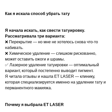
Как я искала способ убрать тату
Я начала искать, как свести татуировку.
Рассматривала три варианта:
❌ Перекрытие — но мне не хотелось снова что-то
набивать.
❌ Химическое удаление — слишком рискованно,
может оставить ожоги и шрамы.
✅ Лазерное удаление татуировки — оптимальный
вариант, который постепенно выводит пигмент.
Я читала отзывы и нашла ET LASER — клинику,
которая специализируется именно на удалении тату и
перманентного макияжа.
Почему я выбрала ET LASER