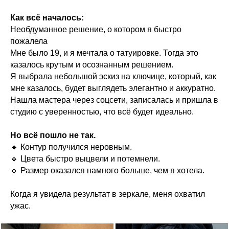
Как всё началось:
Необдуманное решение, о котором я быстро
пожалела
Мне было 19, и я мечтала о татуировке. Тогда это
казалось крутым и осознанным решением.
Я выбрала небольшой эскиз на ключице, который, как
мне казалось, будет выглядеть элегантно и аккуратно.
Нашла мастера через соцсети, записалась и пришла в
студию с уверенностью, что всё будет идеально.
Но всё пошло не так.
🔹 Контур получился неровным.
🔹 Цвета быстро выцвели и потемнели.
🔹 Размер оказался намного больше, чем я хотела.
Когда я увидела результат в зеркале, меня охватил
ужас.