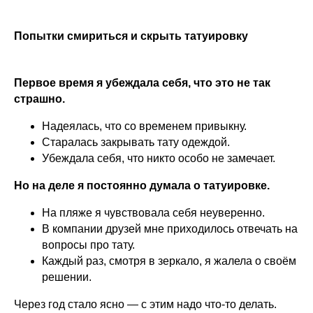
Попытки смириться и скрыть татуировку
Первое время я убеждала себя, что это не так
страшно.
Надеялась, что со временем привыкну.
Старалась закрывать тату одеждой.
Убеждала себя, что никто особо не замечает.
Но на деле я постоянно думала о татуировке.
На пляже я чувствовала себя неуверенно.
В компании друзей мне приходилось отвечать на
вопросы про тату.
Каждый раз, смотря в зеркало, я жалела о своём
решении.
Через год стало ясно — с этим надо что-то делать.