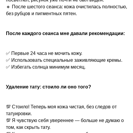
🔹 После шестого сеанса: кожа очистилась полностью,
без рубцов и пигментных пятен.
После каждого сеанса мне давали рекомендации:
✅ Первые 24 часа не мочить кожу.
✅ Использовать специальные заживляющие кремы.
✅ Избегать солнца минимум месяц.
Удаление тату: стоило ли оно того?
💯 Стоило! Теперь моя кожа чистая, без следов от
татуировки.
💯 Я чувствую себя увереннее — больше не думаю о
том, как скрыть тату.