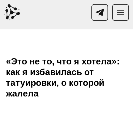
«Это не то, что я хотела»:
как я избавилась от
татуировки, о которой
жалела