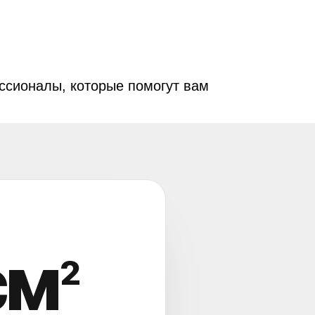
ссионалы, которые помогут вам
см
2