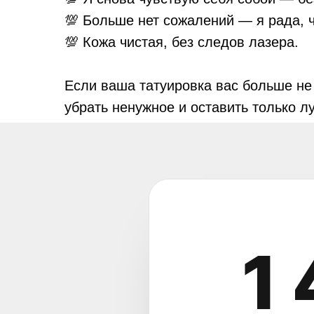
💯 Больше нет сожалений — я рада, 
💯 Кожа чистая, без следов лазера.
Если ваша татуировка вас больше не
убрать ненужное и оставить только л
1 