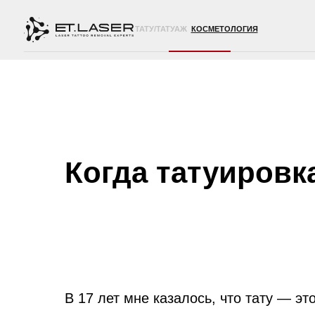
ТАТУ/ТАТУАЖ
КОСМЕТОЛОГИЯ
Когда татуировк
В 17 лет мне казалось, что тату — эт