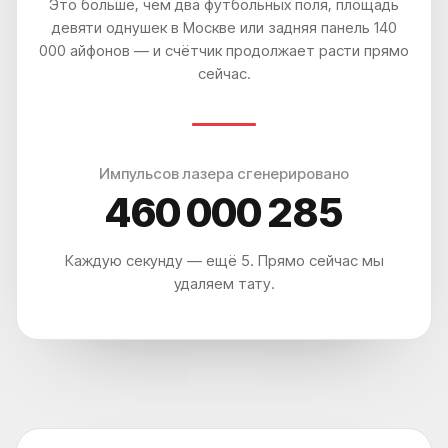
Это больше, чем два футбольных поля, площадь
девяти однушек в Москве или задняя панель 140
000 айфонов — и счётчик продолжает расти прямо
сейчас.
Импульсов лазера сгенерировано
460 000 291
Каждую секунду — ещё 5. Прямо сейчас мы
удаляем тату.