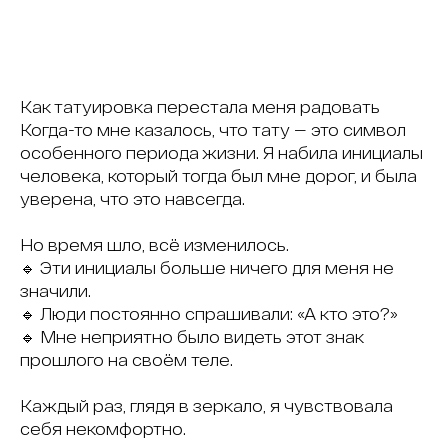
Как татуировка перестала меня радовать
Когда-то мне казалось, что тату — это символ
особенного периода жизни. Я набила инициалы
человека, который тогда был мне дорог, и была
уверена, что это навсегда.
Но время шло, всё изменилось.
🔹 Эти инициалы больше ничего для меня не
значили.
🔹 Люди постоянно спрашивали: «А кто это?»
🔹 Мне неприятно было видеть этот знак
прошлого на своём теле.
Каждый раз, глядя в зеркало, я чувствовала
себя некомфортно.