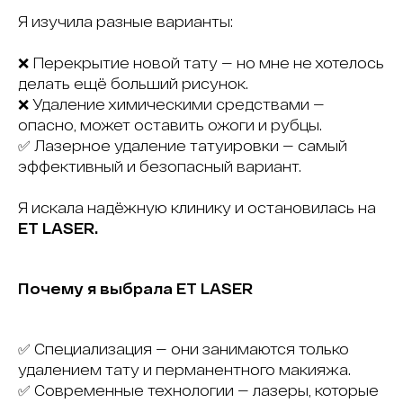
Я изучила разные варианты:
❌ Перекрытие новой тату — но мне не хотелось
делать ещё больший рисунок.
❌ Удаление химическими средствами —
опасно, может оставить ожоги и рубцы.
✅ Лазерное удаление татуировки — самый
эффективный и безопасный вариант.
Я искала надёжную клинику и остановилась на
ET LASER.
Почему я выбрала ET LASER
✅ Специализация — они занимаются только
удалением тату и перманентного макияжа.
✅ Современные технологии — лазеры, которые