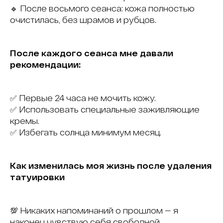
🔹 После восьмого сеанса: кожа полностью
очистилась, без шрамов и рубцов.
После каждого сеанса мне давали
рекомендации:
✅ Первые 24 часа не мочить кожу.
✅ Использовать специальные заживляющие
кремы.
✅ Избегать солнца минимум месяц.
Как изменилась моя жизнь после удаления
татуировки
💯 Никаких напоминаний о прошлом — я
наконец чувствую себя свободной.