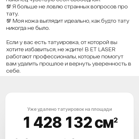
💯 Я больше не ловлю странных вопросов про
тату.
💯 Моя кожа выглядит идеально, как будто тату
никогда не было.
Если у вас есть татуировка, от которой вы
хотите избавиться, не ждите! В ET LASER
работают профессионалы, которые помогут
вам удалить прошлое и вернуть уверенность в
себе.
Уже удалено татуировок на площади
1 428 135
см
2