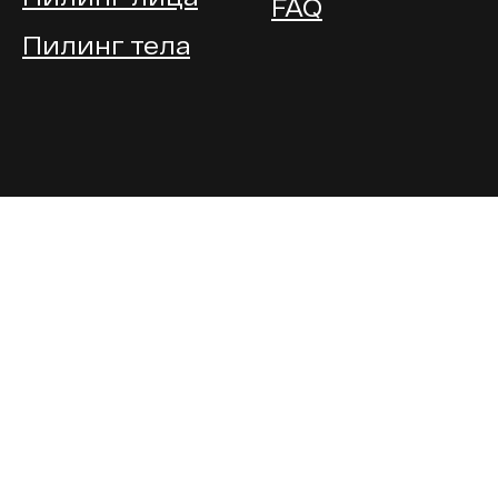
FAQ
Пилинг тела