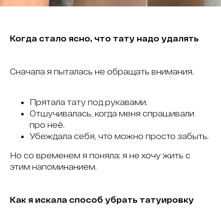
Когда стало ясно, что тату надо удалять
Сначала я пыталась не обращать внимания.
Прятала тату под рукавами.
Отшучивалась, когда меня спрашивали
про неё.
Убеждала себя, что можно просто забыть.
Но со временем я поняла: я не хочу жить с
этим напоминанием.
Как я искала способ убрать татуировку