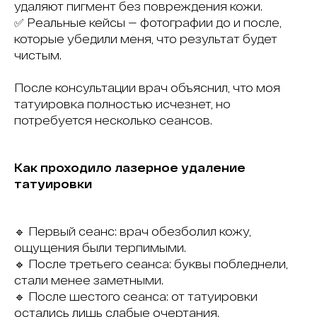
удаляют пигмент без повреждения кожи.
✅ Реальные кейсы — фотографии до и после,
которые убедили меня, что результат будет
чистым.
После консультации врач объяснил, что моя
татуировка полностью исчезнет, но
потребуется несколько сеансов.
Как проходило лазерное удаление
татуировки
🔹 Первый сеанс: врач обезболил кожу,
ощущения были терпимыми.
🔹 После третьего сеанса: буквы побледнели,
стали менее заметными.
🔹 После шестого сеанса: от татуировки
остались лишь слабые очертания.