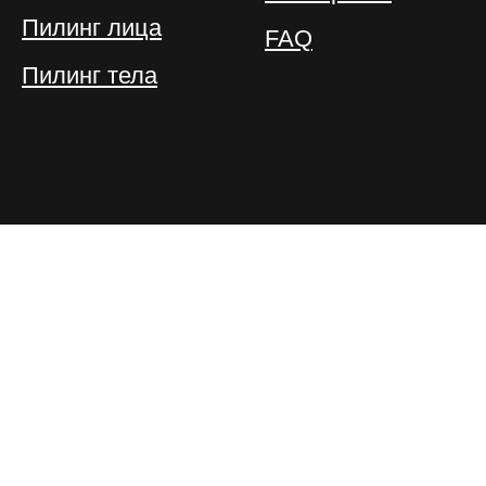
Пилинг лица
FAQ
Пилинг тела