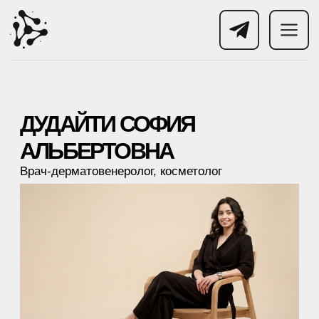
ДУДАЙТИ СОФИЯ
АЛЬБЕРТОВНА
Врач-дерматовенеролог, косметолог
Для меня косметология — это сочетание