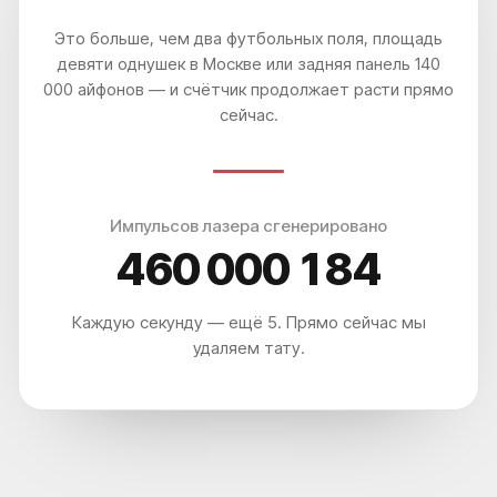
Это больше, чем два футбольных поля, площадь
девяти однушек в Москве или задняя панель 140
000 айфонов — и счётчик продолжает расти прямо
сейчас.
Импульсов лазера сгенерировано
460 000 190
Каждую секунду — ещё 5. Прямо сейчас мы
удаляем тату.