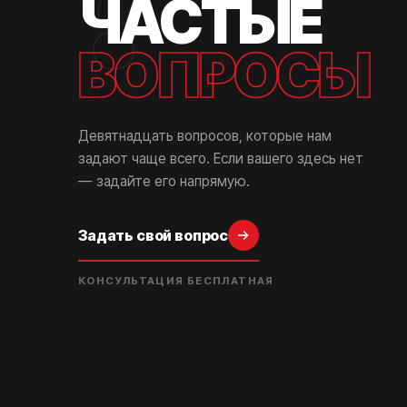
ЧАСТЫЕ
ВОПРОСЫ
Девятнадцать вопросов, которые нам
задают чаще всего. Если вашего здесь нет
— задайте его напрямую.
Задать свой вопрос
КОНСУЛЬТАЦИЯ БЕСПЛАТНАЯ