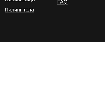
FAQ
Пилинг тела