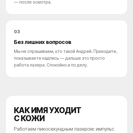
— после осмотра.
03
Без лишних вопросов
Мы не спрашиваем, кто такой Андрей. Приходите,
показываете надпись — дальше это просто
работа лазера. Спокойно и по делу.
КАК ИМЯ УХОДИТ
С КОЖИ
Работаем пикосекундным лазером: импульс