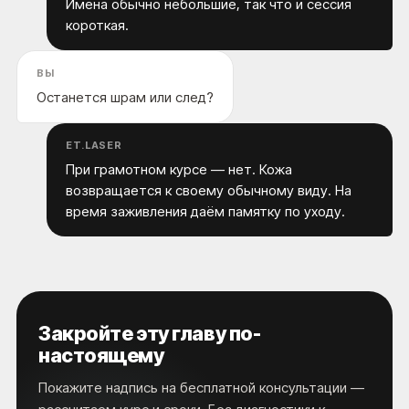
Имена обычно небольшие, так что и сессия
короткая.
ВЫ
Останется шрам или след?
ET.LASER
При грамотном курсе — нет. Кожа
возвращается к своему обычному виду. На
время заживления даём памятку по уходу.
Закройте эту главу по-
настоящему
Покажите надпись на бесплатной консультации —