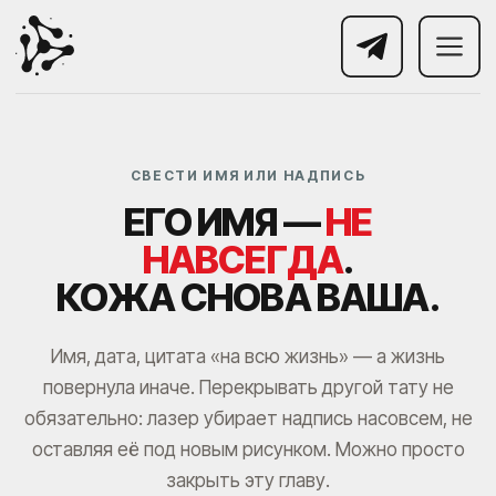
СВЕСТИ ИМЯ ИЛИ НАДПИСЬ
ЕГО ИМЯ —
НЕ
НАВСЕГДА
.
КОЖА СНОВА ВАША.
Имя, дата, цитата «на всю жизнь» — а жизнь
повернула иначе. Перекрывать другой тату не
обязательно: лазер убирает надпись насовсем, не
оставляя её под новым рисунком. Можно просто
закрыть эту главу.