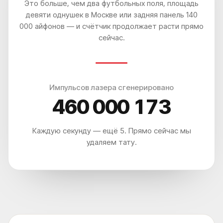
Это больше, чем два футбольных поля, площадь
девяти однушек в Москве или задняя панель 140
000 айфонов — и счётчик продолжает расти прямо
сейчас.
Импульсов лазера сгенерировано
460 000 178
Каждую секунду — ещё 5. Прямо сейчас мы
удаляем тату.