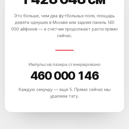
Это больше, чем два футбольных поля, площадь
девяти однушек в Москве или задняя панель 140
000 айфонов — и счётчик продолжает расти прямо
сейчас.
Импульсов лазера сгенерировано
460 000 150
Каждую секунду — ещё 5. Прямо сейчас мы
удаляем тату.