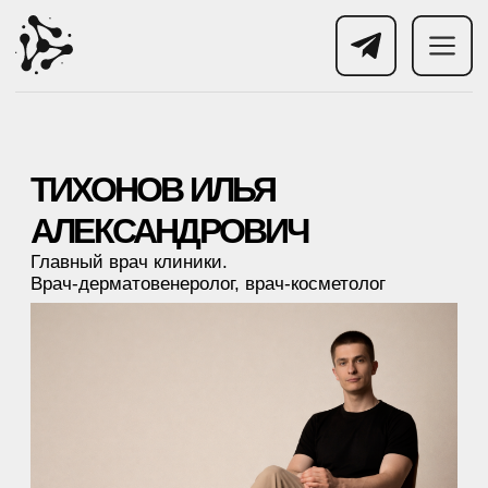
ТИХОНОВ ИЛЬЯ
АЛЕКСАНДРОВИЧ
Главный врач клиники.
Врач-дерматовенеролог, врач-косметолог