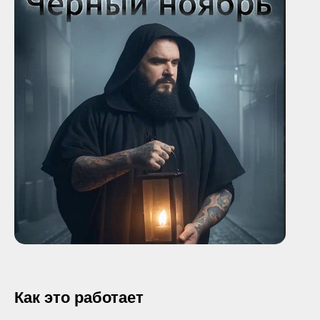
Как это работает