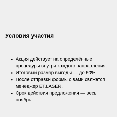
Условия участия
Акция действует на определённые
процедуры внутри каждого направления.
Итоговый размер выгоды — до 50%.
После отправки формы с вами свяжется
менеджер ET.LASER.
Срок действия предложения — весь
ноябрь.