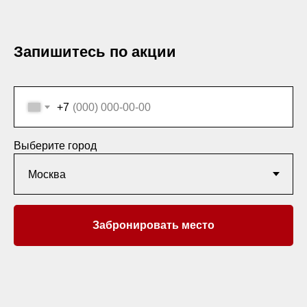
Запишитесь по акции
+7
Выберите город
Забронировать место