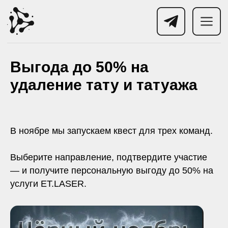
Выгода до 50% на
удаление тату и татуажа
В ноябре мы запускаем квест для трех команд.
Выберите направление, подтвердите участие
— и получите персональную выгоду до 50% на
услуги ET.LASER.