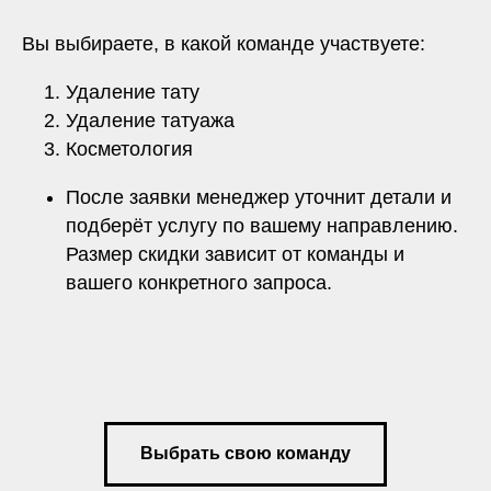
Вы выбираете, в какой команде участвуете:
Удаление тату
Удаление татуажа
Косметология
После заявки менеджер уточнит детали и
подберёт услугу по вашему направлению.
Размер скидки зависит от команды и
вашего конкретного запроса.
Выбрать свою команду