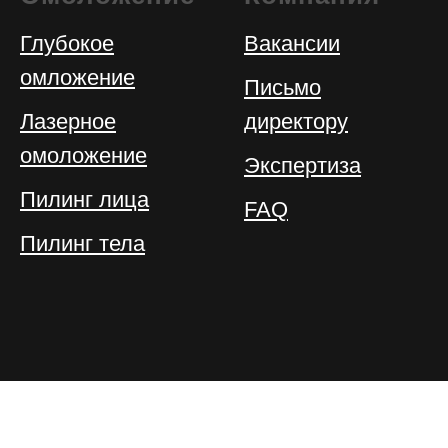
Глубокое
Вакансии
омложение
Письмо
Лазерное
директору
омоложение
Экспертиза
Пилинг лица
FAQ
Пилинг тела