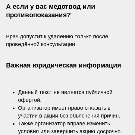
А если у вас медотвод или
противопоказания?
Врач допустит к удалению только после
проведённой консультации
Важная юридическая информация
Данный текст не является публичной
офертой.
Организатор имеет право отказать в
участии в акции без объяснения причин.
Также организатор вправе изменить
условия или завершить акцию досрочно.