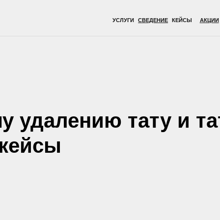
УСЛУГИ
СВЕДЕНИЕ
КЕЙСЫ
АКЦИИ
ВРАЧИ
ОБОР
у удалению тату и та
 кейсы