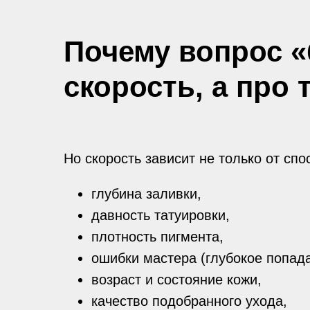
Почему вопрос «
скорость, а про
Но скорость зависит не только от сп
глубина заливки,
давность татуировки,
плотность пигмента,
ошибки мастера (глубокое попада
возраст и состояние кожи,
качество подобранного ухода,