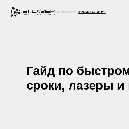
ТАТУ/ТАТУАЖ
КОСМЕТОЛОГИЯ
Гайд по быстром
сроки, лазеры и