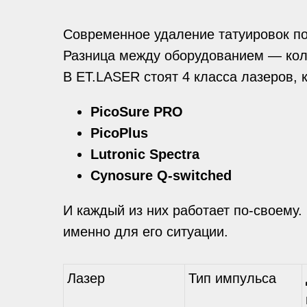
Современное удаление татуировок по
Разница между оборудованием — коло
В ET.LASER стоят 4 класса лазеров,
PicoSure PRO
PicoPlus
Lutronic Spectra
Cynosure Q-switched
И каждый из них работает по-своему.
именно для его ситуации.
Лазер
Тип импульса