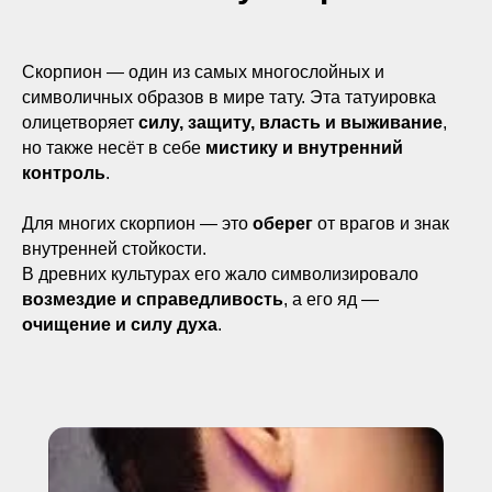
Скорпион — один из самых многослойных и
символичных образов в мире тату. Эта татуировка
олицетворяет
силу, защиту, власть и выживание
,
но также несёт в себе
мистику и внутренний
контроль
.
Для многих скорпион — это
оберег
от врагов и знак
внутренней стойкости.
В древних культурах его жало символизировало
возмездие и справедливость
, а его яд —
очищение и силу духа
.