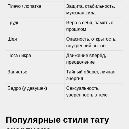
Плечо / лопатка
Защита, стабильность,
мужская сила
Грудь
Вера в себя, память о
прошлом
Шея
Опасность, открытость,
внутренний вызов
Нога / икра
Движение вперёд,
преодоление
Запястье
Тайный оберег, личная
энергия
Бедро (у девушек)
Сексуальность,
уверенность в теле
Популярные стили тату