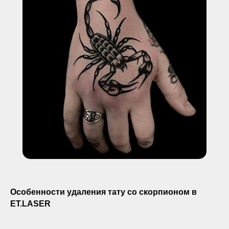
Особенности удаления тату со скорпионом в
ET.LASER