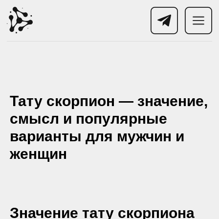
Тату скорпион — значение,
смысл и популярные
варианты для мужчин и
женщин
Значение тату скорпиона