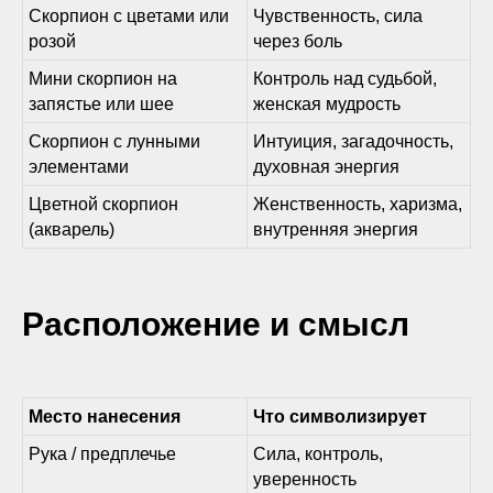
Скорпион с цветами или
Чувственность, сила
розой
через боль
Мини скорпион на
Контроль над судьбой,
запястье или шее
женская мудрость
Скорпион с лунными
Интуиция, загадочность,
элементами
духовная энергия
Цветной скорпион
Женственность, харизма,
(акварель)
внутренняя энергия
Расположение и смысл
Место нанесения
Что символизирует
Рука / предплечье
Сила, контроль,
уверенность