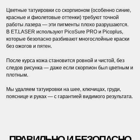
Цветные татуировки со скорпионом (особенно синие,
красные и фиолетовые оттенки) требуют точной
работы лазера — эти пигменты плохо разрушаются.
В ET.LASER используют PicoSure PRO и Picoplus,
которые безопасно разбивают многослойные краски
без ожогов и пятен.
После курса кожа становится ровной и чистой, без
следов рисунка — даже если скорпион был цветным и
плотным.
Мы удаляем татуировки на шее, ключицах, груди,
пояснице и руках — с гарантией видимого результата.