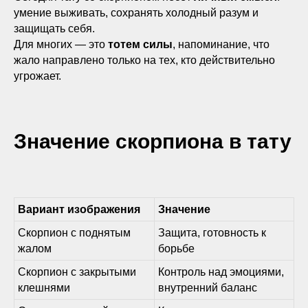
умение выживать, сохранять холодный разум и
защищать себя.
Для многих — это
тотем силы
, напоминание, что
жало направлено только на тех, кто действительно
угрожает.
Значение скорпиона в тату
Вариант изображения
Значение
Скорпион с поднятым
Защита, готовность к
жалом
борьбе
Скорпион с закрытыми
Контроль над эмоциями,
клешнями
внутренний баланс