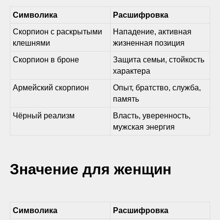
Символика
Расшифровка
Скорпион с раскрытыми
Нападение, активная
клешнями
жизненная позиция
Скорпион в броне
Защита семьи, стойкость
характера
Армейский скорпион
Опыт, братство, служба,
память
Чёрный реализм
Власть, уверенность,
мужская энергия
Значение для женщин
Символика
Расшифровка