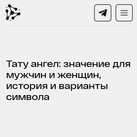
Тату ангел: значение для
мужчин и женщин,
история и варианты
символа