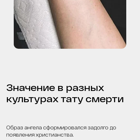
Значение в разных
культурах тату смерти
Образ ангела сформировался задолго до
появления христианства.