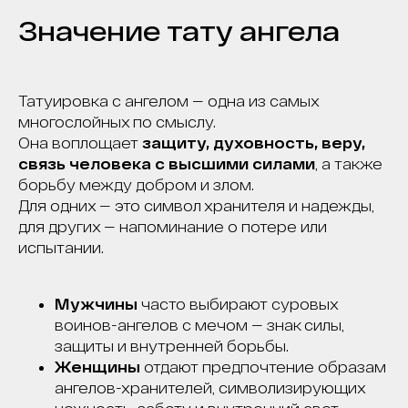
Значение тату ангела
Татуировка с ангелом — одна из самых
многослойных по смыслу.
Она воплощает
защиту, духовность, веру,
связь человека с высшими силами
, а также
борьбу между добром и злом.
Для одних — это символ хранителя и надежды,
для других — напоминание о потере или
испытании.
Мужчины
часто выбирают суровых
воинов-ангелов с мечом — знак силы,
защиты и внутренней борьбы.
Женщины
отдают предпочтение образам
ангелов-хранителей, символизирующих