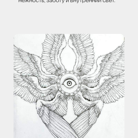
нежность, заботу и внутренний свет.