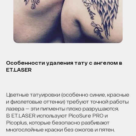
Особенности удаления тату с ангелом в
ET.LASER
Цветные татуировки (особенно синие, красные
и фиолетовые оттенки) требуют точной работы
лазера — эти пигменты плохо разрушаются.
В ET.LASER используют PicoSure PRO и
Picoplus, которые безопасно разбивают
многослойные краски без ожогов и пятен.