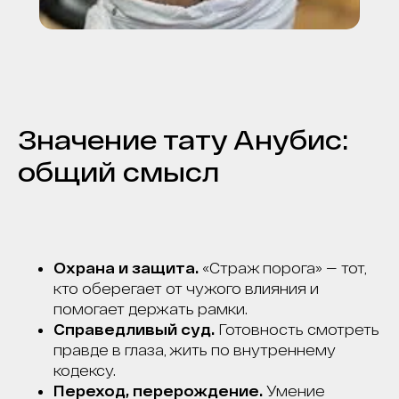
Значение тату Анубис:
общий смысл
Охрана и защита.
«Страж порога» — тот,
кто оберегает от чужого влияния и
помогает держать рамки.
Справедливый суд.
Готовность смотреть
правде в глаза, жить по внутреннему
кодексу.
Переход, перерождение.
Умение