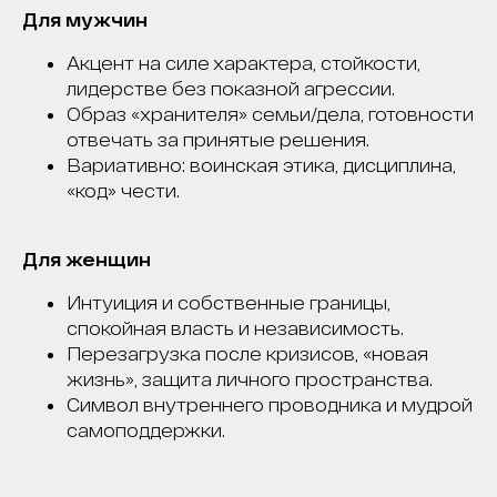
Для мужчин
Акцент на силе характера, стойкости,
лидерстве без показной агрессии.
Образ «хранителя» семьи/дела, готовности
отвечать за принятые решения.
Вариативно: воинская этика, дисциплина,
«код» чести.
Для женщин
Интуиция и собственные границы,
спокойная власть и независимость.
Перезагрузка после кризисов, «новая
жизнь», защита личного пространства.
Символ внутреннего проводника и мудрой
самоподдержки.