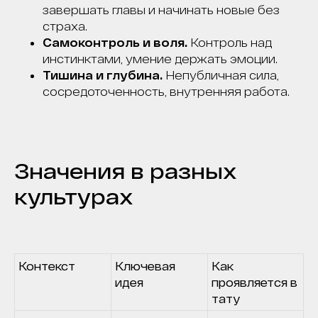
завершать главы и начинать новые без
страха.
Самоконтроль и воля.
Контроль над
инстинктами, умение держать эмоции.
Тишина и глубина.
Непубличная сила,
сосредоточенность, внутренняя работа.
Значения в разных
культурах
Контекст
Ключевая
Как
идея
проявляется в
тату