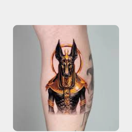
НАЖИМАЯ, ВЫ ДАЕТЕ СОГЛАСИЕ НА ОБРАБОТКУ СВОИХ
ПЕРСОНАЛЬНЫХ ДАННЫХ