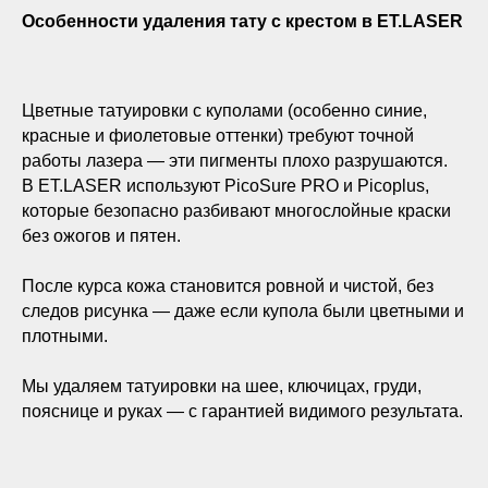
Особенности удаления тату с крестом в ET.LASER
Цветные татуировки с куполами (особенно синие,
красные и фиолетовые оттенки) требуют точной
работы лазера — эти пигменты плохо разрушаются.
В ET.LASER используют PicoSure PRO и Picoplus,
которые безопасно разбивают многослойные краски
без ожогов и пятен.
После курса кожа становится ровной и чистой, без
следов рисунка — даже если купола были цветными и
плотными.
Мы удаляем татуировки на шее, ключицах, груди,
пояснице и руках — с гарантией видимого результата.