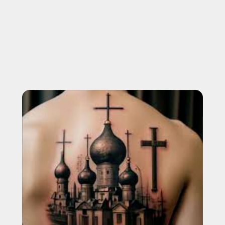
СКАЧАТЬ ПРАЙС ЛИСТ
НАЖИМАЯ, ВЫ ДАЕТЕ СОГЛАСИЕ НА ОБРАБОТКУ СВОИХ
ПЕРСОНАЛЬНЫХ ДАННЫХ