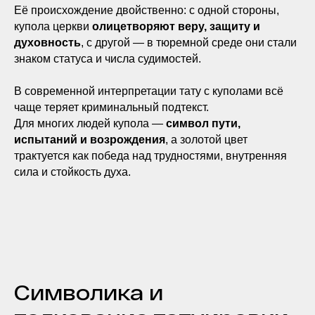
Её происхождение двойственно: с одной стороны,
купола церкви
олицетворяют веру, защиту и
духовность
, с другой — в тюремной среде они стали
знаком статуса и числа судимостей.
В современной интерпретации тату с куполами всё
чаще теряет криминальный подтекст.
Для многих людей купола —
символ пути,
испытаний и возрождения
, а золотой цвет
трактуется как победа над трудностями, внутренняя
сила и стойкость духа.
Символика и