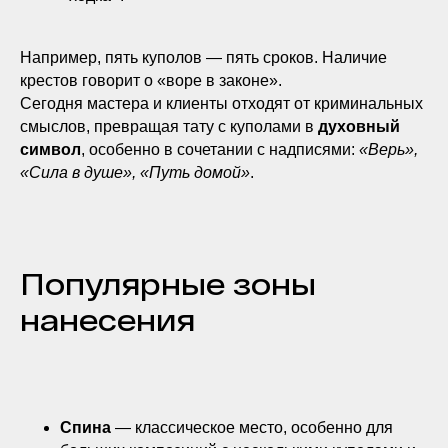
Например, пять куполов — пять сроков. Наличие
крестов говорит о «воре в законе».
Сегодня мастера и клиенты отходят от криминальных
смыслов, превращая тату с куполами в
духовный
символ
, особенно в сочетании с надписями:
«Верь»,
«Сила в душе», «Путь домой»
.
Популярные зоны
нанесения
Спина
— классическое место, особенно для