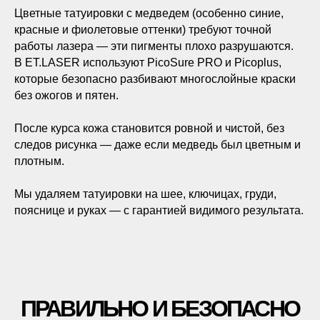
Цветные татуировки с медведем (особенно синие,
красные и фиолетовые оттенки) требуют точной
работы лазера — эти пигменты плохо разрушаются.
В ET.LASER используют PicoSure PRO и Picoplus,
которые безопасно разбивают многослойные краски
без ожогов и пятен.
После курса кожа становится ровной и чистой, без
следов рисунка — даже если медведь был цветным и
плотным.
Мы удаляем татуировки на шее, ключицах, груди,
пояснице и руках — с гарантией видимого результата.