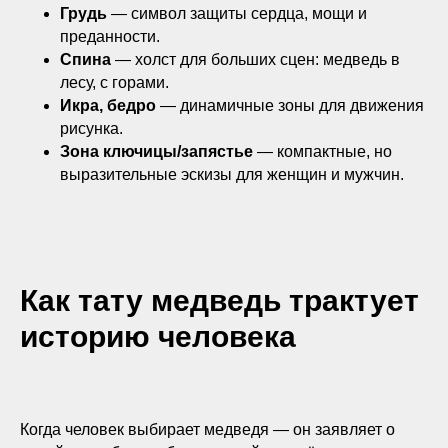
Грудь
— символ защиты сердца, мощи и
преданности.
Спина
— холст для больших сцен: медведь в
лесу, с горами.
Икра, бедро
— динамичные зоны для движения
рисунка.
Зона ключицы/запястье
— компактные, но
выразительные эскизы для женщин и мужчин.
Как тату медведь трактует
историю человека
Когда человек выбирает медведя — он заявляет о