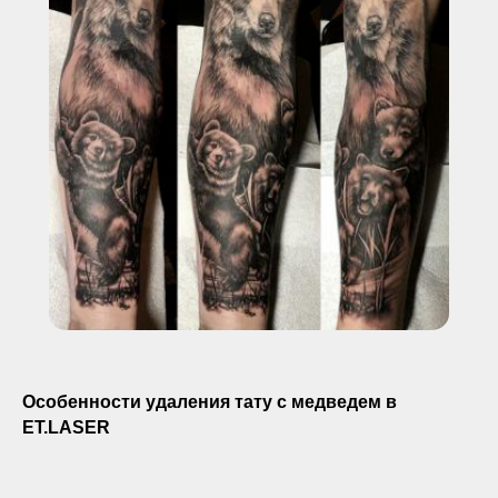
Особенности удаления тату с медведем в
ET.LASER