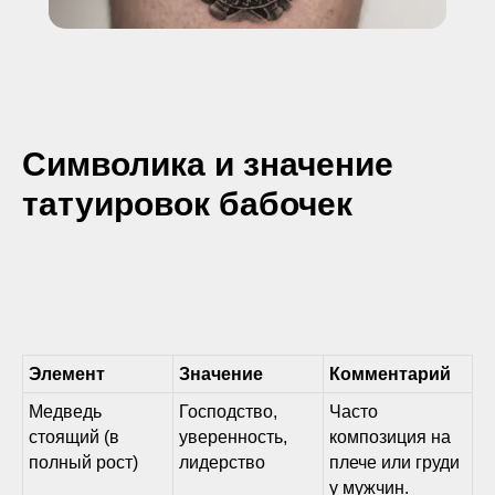
Символика и значение
татуировок бабочек
Элемент
Значение
Комментарий
Медведь
Господство,
Часто
стоящий (в
уверенность,
композиция на
полный рост)
лидерство
плече или груди
у мужчин.