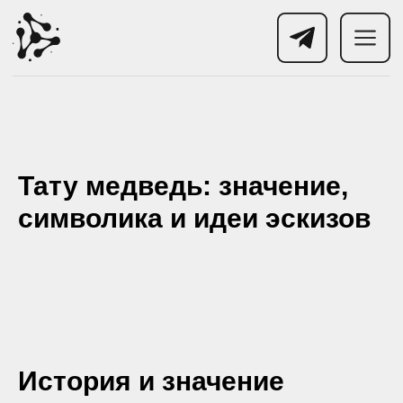
Тату медведь: значение,
символика и идеи эскизов
История и значение