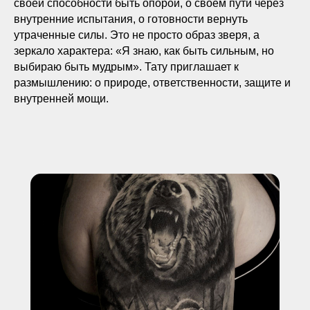
своей способности быть опорой, о своём пути через
внутренние испытания, о готовности вернуть
утраченные силы. Это не просто образ зверя, а
зеркало характера: «Я знаю, как быть сильным, но
выбираю быть мудрым». Тату приглашает к
размышлению: о природе, ответственности, защите и
внутренней мощи.