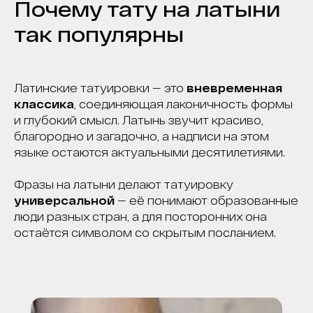
Почему тату на латыни
так популярны
Латинские татуировки — это
вневременная
классика
, соединяющая лаконичность формы
и глубокий смысл. Латынь звучит красиво,
благородно и загадочно, а надписи на этом
языке остаются актуальными десятилетиями.
Фразы на латыни делают татуировку
универсальной
— её понимают образованные
люди разных стран, а для посторонних она
остаётся символом со скрытым посланием.