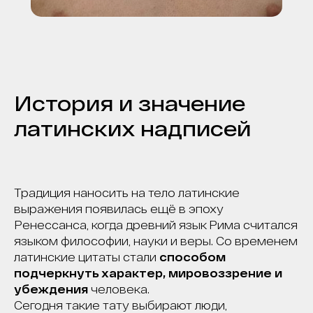
История и значение
латинских надписей
Традиция наносить на тело латинские
выражения появилась ещё в эпоху
Ренессанса, когда древний язык Рима считался
языком философии, науки и веры. Со временем
латинские цитаты стали
способом
подчеркнуть характер, мировоззрение и
убеждения
человека.
Сегодня такие тату выбирают люди,