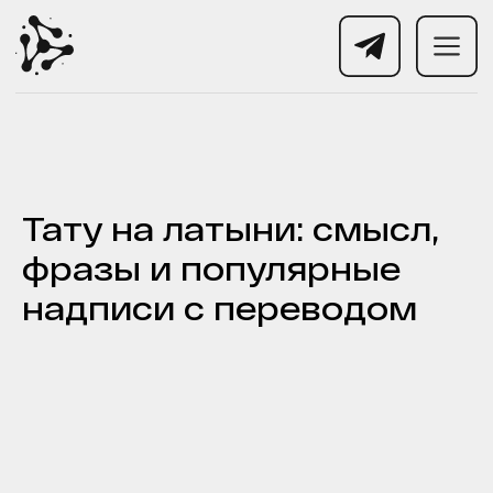
Тату на латыни: смысл,
фразы и популярные
надписи с переводом