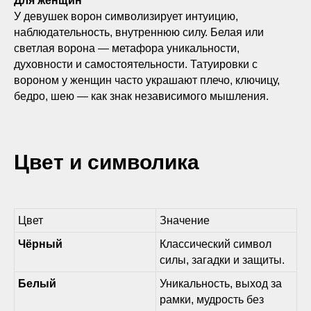
Для женщин
У девушек ворон символизирует интуицию,
наблюдательность, внутреннюю силу. Белая или
светлая ворона — метафора уникальности,
духовности и самостоятельности. Татуировки с
вороном у женщин часто украшают плечо, ключицу,
бедро, шею — как знак независимого мышления.
Цвет и символика
Цвет
Значение
Чёрный
Классический символ
силы, загадки и защиты.
Белый
Уникальность, выход за
рамки, мудрость без