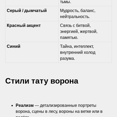
тьмы.
Серый / дымчатый
Мудрость, баланс,
нейтральность.
Красный акцент
Связь с битвой,
энергией, жертвой,
памятью.
Синий
Тайна, интеллект,
внутренний холод
разума.
Стили тату ворона
Реализм
— детализированные портреты
ворона, сцены в лесу, вороны на ветке или в