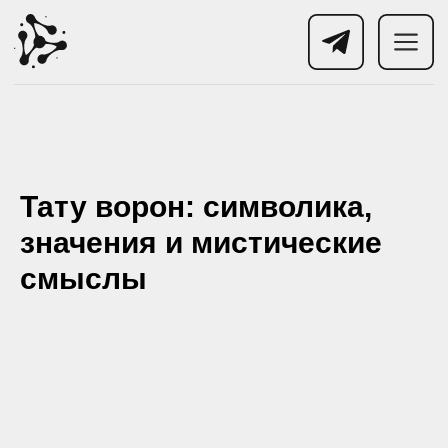
Тату ворон: символика,
значения и мистические
смыслы