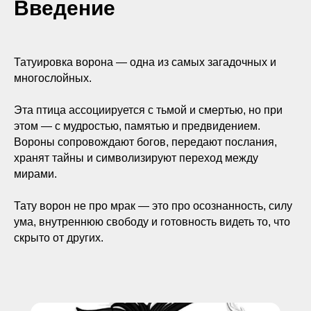
Введение
Татуировка ворона — одна из самых загадочных и
многослойных.
Эта птица ассоциируется с тьмой и смертью, но при
этом — с мудростью, памятью и предвидением.
Вороны сопровождают богов, передают послания,
хранят тайны и символизируют переход между
мирами.
Тату ворон не про мрак — это про осознанность, силу
ума, внутреннюю свободу и готовность видеть то, что
скрыто от других.