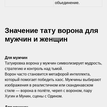
объединение.
Значение тату ворона для
мужчин и женщин
Для мужчин
Татуировка ворона у мужчин символизирует мудрость,
стратегию и контроль над тьмой.
Ворон часто становится метафорой интеллекта,
который помогает победить хаос. Мужчины выбирают
изображения в реалистичном или скандинавском
стиле — ворона в полёте, череп с вороном, пару
Хугин и Мунин, сцены с Одином.