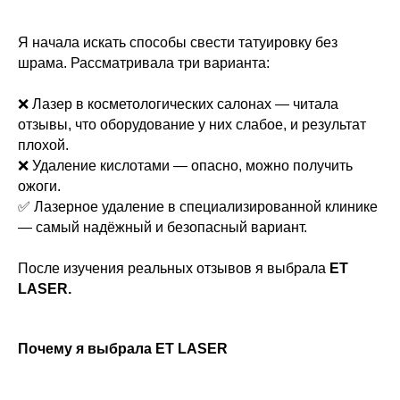
Я начала искать способы свести татуировку без
шрама. Рассматривала три варианта:
❌ Лазер в косметологических салонах — читала
отзывы, что оборудование у них слабое, и результат
плохой.
❌ Удаление кислотами — опасно, можно получить
ожоги.
✅ Лазерное удаление в специализированной клинике
— самый надёжный и безопасный вариант.
После изучения реальных отзывов я выбрала
ET
LASER.
Почему я выбрала ET LASER