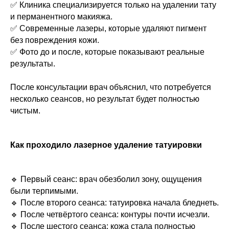
✅ Клиника специализируется только на удалении тату
и перманентного макияжа.
✅ Современные лазеры, которые удаляют пигмент
без повреждения кожи.
✅ Фото до и после, которые показывают реальные
результаты.
После консультации врач объяснил, что потребуется
несколько сеансов, но результат будет полностью
чистым.
Как проходило лазерное удаление татуировки
🔹 Первый сеанс: врач обезболил зону, ощущения
были терпимыми.
🔹 После второго сеанса: татуировка начала бледнеть.
🔹 После четвёртого сеанса: контуры почти исчезли.
🔹 После шестого сеанса: кожа стала полностью