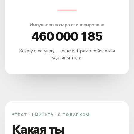
Импульсов лазера сгенерировано
460 000 191
Каждую секунду — ещё 5. Прямо сейчас мы
удаляем тату.
ТЕСТ · 1 МИНУТА · С ПОДАРКОМ
Какая ты