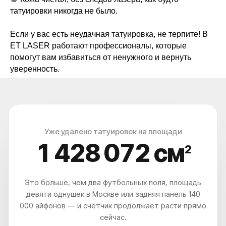
татуировки никогда не было.
Если у вас есть неудачная татуировка, не терпите! В
ET LASER работают профессионалы, которые
помогут вам избавиться от ненужного и вернуть
уверенность.
Уже удалено татуировок на площади
1 428 075
см
2
Это больше, чем два футбольных поля, площадь
девяти однушек в Москве или задняя панель 140
000 айфонов — и счётчик продолжает расти прямо
сейчас.