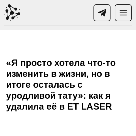
«Я просто хотела что-то
изменить в жизни, но в
итоге осталась с
уродливой тату»: как я
удалила её в ET LASER