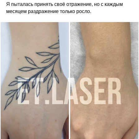
Я пыталась принять своё отражение, но с каждым
месяцем раздражение только росло.