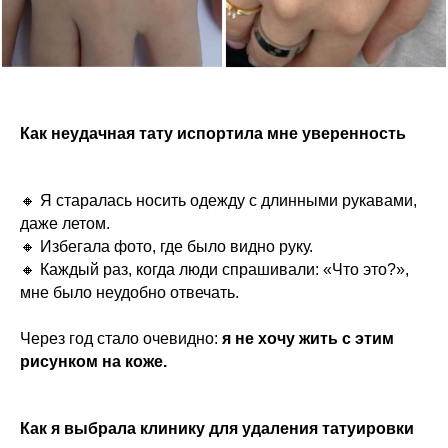
Как неудачная тату испортила мне уверенность
🔸 Я старалась носить одежду с длинными рукавами,
даже летом.
🔸 Избегала фото, где было видно руку.
🔸 Каждый раз, когда люди спрашивали: «Что это?»,
мне было неудобно отвечать.
Через год стало очевидно:
я не хочу жить с этим
рисунком на коже.
Как я выбрала клинику для удаления татуировки