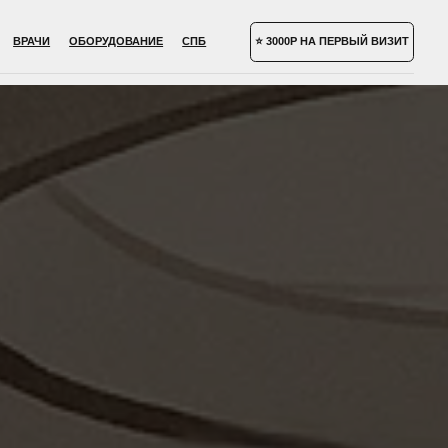
УДОВАНИЕ
СПБ
⭐ 3000Р НА ПЕРВЫЙ ВИЗИТ