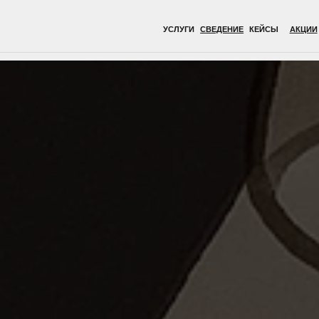
УСЛУГИ
СВЕДЕНИЕ
КЕЙСЫ
АКЦИИ
ВРАЧИ
ОБОР