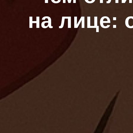
на лице: