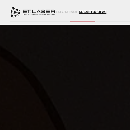
ТАТУ/ТАТУАЖ
КОСМЕТОЛОГИЯ