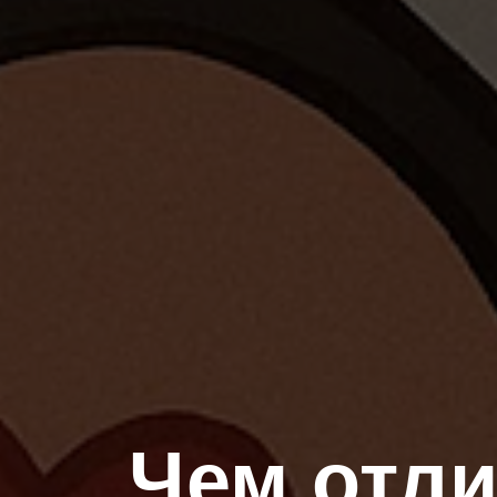
Чем отли