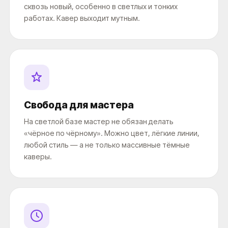
сквозь новый, особенно в светлых и тонких
работах. Кавер выходит мутным.
Свобода для мастера
На светлой базе мастер не обязан делать
«чёрное по чёрному». Можно цвет, лёгкие линии,
любой стиль — а не только массивные тёмные
каверы.