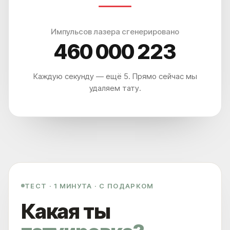
Импульсов лазера сгенерировано
460 000 228
Каждую секунду — ещё 5. Прямо сейчас мы
удаляем тату.
ТЕСТ · 1 МИНУТА · С ПОДАРКОМ
Какая ты