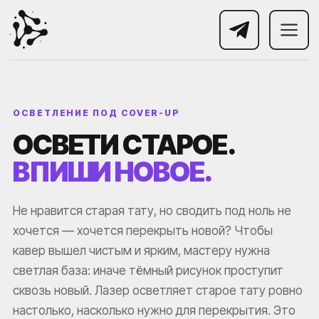
ОСВЕТЛЕНИЕ ПОД COVER-UP
ОСВЕТИ СТАРОЕ.
ВПИШИ НОВОЕ.
Не нравится старая тату, но сводить под ноль не
хочется — хочется перекрыть новой? Чтобы
кавер вышел чистым и ярким, мастеру нужна
светлая база: иначе тёмный рисунок проступит
сквозь новый. Лазер осветляет старое тату ровно
настолько, насколько нужно для перекрытия. Это