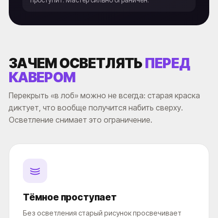
проступит. Мастер сильно ограничен.
ЗАЧЕМ ОСВЕТЛЯТЬ
ПЕРЕД
КАВЕРОМ
Перекрыть «в лоб» можно не всегда: старая краска
диктует, что вообще получится набить сверху.
Осветление снимает это ограничение.
Тёмное проступает
Без осветления старый рисунок просвечивает