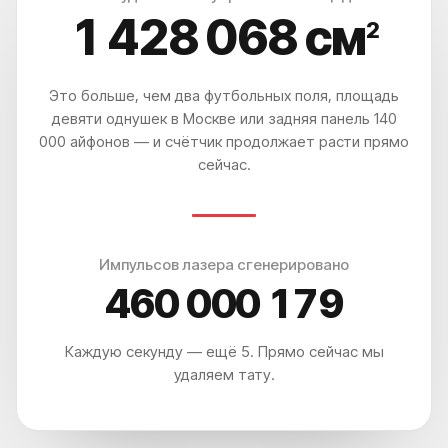
1 428 070
см
2
Это больше, чем два футбольных поля, площадь
девяти однушек в Москве или задняя панель 140
000 айфонов — и счётчик продолжает расти прямо
сейчас.
Импульсов лазера сгенерировано
460 000 183
Каждую секунду — ещё 5. Прямо сейчас мы
удаляем тату.