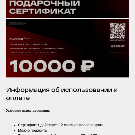
Информация об использовании и
оплате
Условия использования:
Сертификат действует 12 месяцев после покупки
Можно подарить