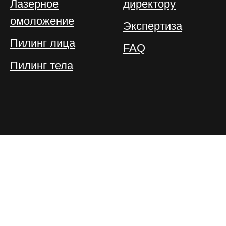
Лазерное
директору
омоложение
Экспертиза
Пилинг лица
FAQ
Пилинг тела