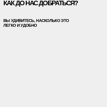
ET.LASER