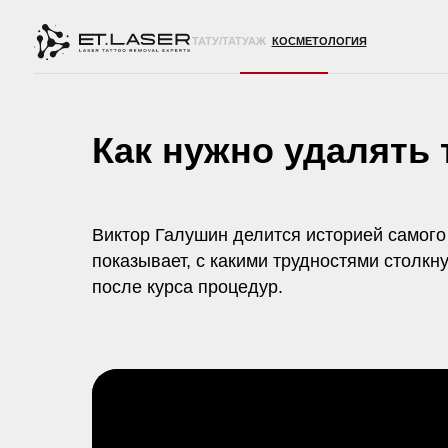
ТАТУ/ТАТУАЖ
КОСМЕТОЛОГИЯ
Как нужно удалять 
Виктор Галушин делится историей самого 
показывает, с какими трудностями столкн
после курса процедур.