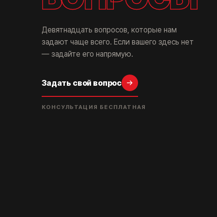
Девятнадцать вопросов, которые нам
задают чаще всего. Если вашего здесь нет
— задайте его напрямую.
Задать свой вопрос
КОНСУЛЬТАЦИЯ БЕСПЛАТНАЯ