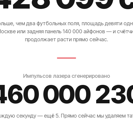
ольше, чем два футбольных поля, площадь девяти одн
оскве или задняя панель 140 000 айфонов — и счётч
продолжает расти прямо сейчас.
Импульсов лазера сгенерировано
460 000 23
ждую секунду — ещё 5. Прямо сейчас мы удаляем та