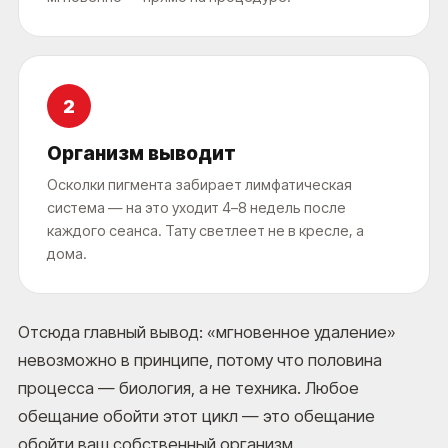
2
Организм выводит
Осколки пигмента забирает лимфатическая
система — на это уходит 4–8 недель после
каждого сеанса. Тату светлеет не в кресле, а
дома.
Отсюда главный вывод: «мгновенное удаление»
невозможно в принципе, потому что половина
процесса — биология, а не техника. Любое
обещание обойти этот цикл — это обещание
обойти ваш собственный организм.