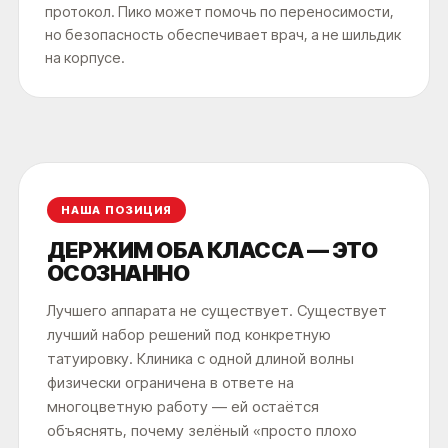
протокол. Пико может помочь по переносимости,
но безопасность обеспечивает врач, а не шильдик
на корпусе.
НАША ПОЗИЦИЯ
ДЕРЖИМ ОБА КЛАССА — ЭТО
ОСОЗНАННО
Лучшего аппарата не существует. Существует
лучший набор решений под конкретную
татуировку. Клиника с одной длиной волны
физически ограничена в ответе на
многоцветную работу — ей остаётся
объяснять, почему зелёный «просто плохо