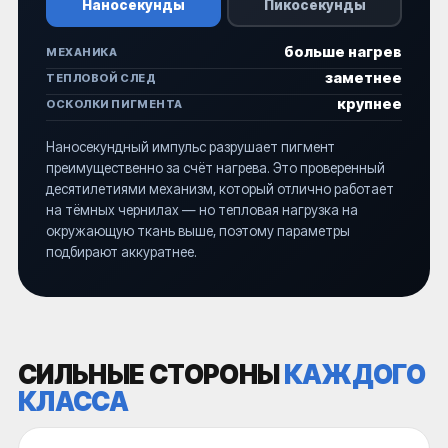
Наносекунды
Пикосекунды
больше нагрев
МЕХАНИКА
заметнее
ТЕПЛОВОЙ СЛЕД
крупнее
ОСКОЛКИ ПИГМЕНТА
Наносекундный импульс разрушает пигмент
преимущественно за счёт нагрева. Это проверенный
десятилетиями механизм, который отлично работает
на тёмных чернилах — но тепловая нагрузка на
окружающую ткань выше, поэтому параметры
подбирают аккуратнее.
СИЛЬНЫЕ СТОРОНЫ
КАЖДОГО
КЛАССА