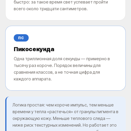
быстро: за такое время свет успевает пройти
всего около тридцати сантиметров.
ПС
Пикосекунда
Одна триллионная доля секунды — примерно в
тысячу раз короче. Порядок величины для
сравнения классов, а не точная цифра для
каждого аппарата.
Логика простая: чем короче импульс, тем меньше
времени у тепла «растечься» от гранулы пигмента в
окружающую кожу. Меньше теплового следа —
ниже риск текстурных изменений. Но работает это