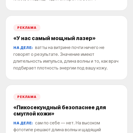
РЕКЛАМА
«У нас самый мощный лазер»
ватты на витрине почти ничего не
НА ДЕЛЕ:
говорят о результате. Значение имеют
длительность импульса, длина волны и то, как врач
подбирает плотность энергии под вашу кожу.
РЕКЛАМА
«Пикосекундный безопаснее для
смуглой кожи»
сам по себе — нет. На высоком
НА ДЕЛЕ:
фототипе решают длина волны и щадящий