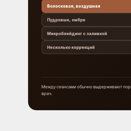
Волосковая, воздушная
Пудровые, омбре
Микроблейдинг с заливкой
Несколько коррекций
Между сеансами обычно выдерживают поряд
врач.