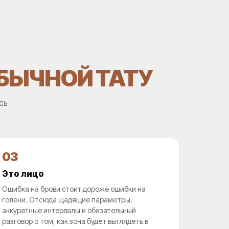
ОБЫЧНОЙ ТАТУ
сь
03
Это лицо
Ошибка на брови стоит дороже ошибки на
голени. Отсюда щадящие параметры,
аккуратные интервалы и обязательный
разговор о том, как зона будет выглядеть в