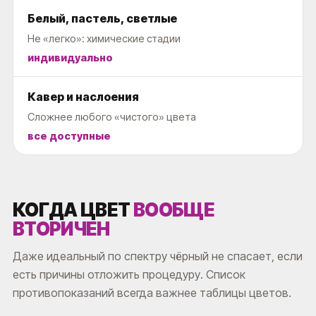
Белый, пастель, светлые
Не «легко»: химические стадии
индивидуально
Кавер и наслоения
Сложнее любого «чистого» цвета
все доступные
КОГДА ЦВЕТ
ВООБЩЕ
ВТОРИЧЕН
Даже идеальный по спектру чёрный не спасает, если
есть причины отложить процедуру. Список
противопоказаний всегда важнее таблицы цветов.