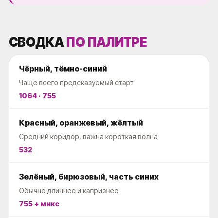
СВОДКА
ПО ПАЛИТРЕ
Чёрный, тёмно-синий
Чаще всего предсказуемый старт
1064 · 755
Красный, оранжевый, жёлтый
Средний коридор, важна короткая волна
532
Зелёный, бирюзовый, часть синих
Обычно длиннее и капризнее
755 + микс