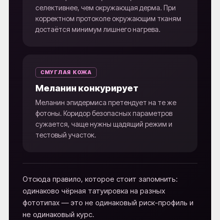
селективнее, чем окружающая дерма. При
корректном протоколе окружающим тканям
достаётся минимум лишнего нагрева.
СМУГЛАЯ КОЖА
Меланин конкурирует
Меланин эпидермиса претендует на те же
фотоны. Коридор безопасных параметров
сужается, чаще нужны щадящий режим и
тестовый участок.
Отсюда правило, которое стоит запомнить:
одинаково чёрная татуировка на разных
фототипах — это не одинаковый риск-профиль и
не одинаковый курс.