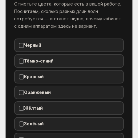
Отметьте цвета, которые есть в вашей работе.
Посчитаем, сколько разных длин волн
потребуется — и станет видно, почему кабинет
с одним аппаратом здесь не вариант.
Чёрный
Тёмно-синий
Красный
Оранжевый
Жёлтый
Зелёный