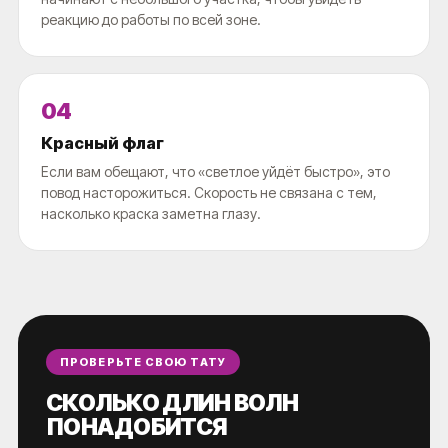
реакцию до работы по всей зоне.
04
Красный флаг
Если вам обещают, что «светлое уйдёт быстро», это
повод насторожиться. Скорость не связана с тем,
насколько краска заметна глазу.
ПРОВЕРЬТЕ СВОЮ ТАТУ
СКОЛЬКО ДЛИН ВОЛН
ПОНАДОБИТСЯ