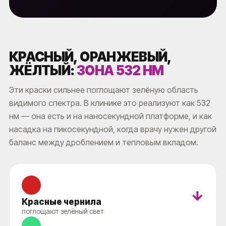
КРАСНЫЙ, ОРАНЖЕВЫЙ,
ЖЁЛТЫЙ:
ЗОНА 532 НМ
Эти краски сильнее поглощают зелёную область
видимого спектра. В клинике это реализуют как 532
нм — она есть и на наносекундной платформе, и как
насадка на пикосекундной, когда врачу нужен другой
баланс между дроблением и тепловым вкладом.
→
Красные чернила
поглощают зелёный свет