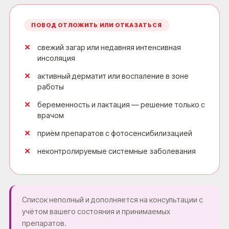
ПОВОД ОТЛОЖИТЬ ИЛИ ОТКАЗАТЬСЯ
свежий загар или недавняя интенсивная
инсоляция
активный дерматит или воспаление в зоне
работы
беременность и лактация — решение только с
врачом
приём препаратов с фотосенсибилизацией
неконтролируемые системные заболевания
Список неполный и дополняется на консультации с
учётом вашего состояния и принимаемых
препаратов.