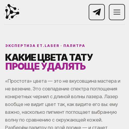
ЭКСПЕРТИЗА ET.LASER · ПАЛИТРА
КАКИЕ ЦВЕТА ТАТУ
ПРОЩЕ УДАЛЯТЬ
«Простота» цвета — это не вкусовщина мастера и
не везение. Это совпадение спектра поглощения
конкретных чернил с длиной волны лазера. Лазер
вообще не видит цвет так, как видите его вы: ему
важно, насколько пигмент поглощает выбранную
волну по сравнению с окружающей кожей.
Разберём палитру по этой логике — и станет