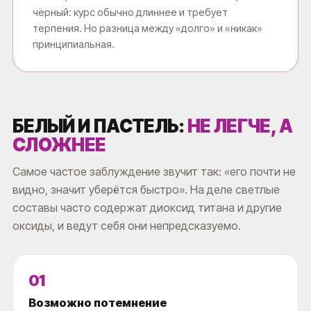
чёрный: курс обычно длиннее и требует
терпения. Но разница между «долго» и «никак»
принципиальная.
БЕЛЫЙ И ПАСТЕЛЬ:
НЕ ЛЕГЧЕ, А
СЛОЖНЕЕ
Самое частое заблуждение звучит так: «его почти не
видно, значит уберётся быстро». На деле светлые
составы часто содержат диоксид титана и другие
оксиды, и ведут себя они непредсказуемо.
01
Возможно потемнение