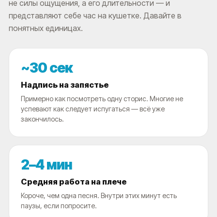
не силы ощущения, а его длительности — и
представляют себе час на кушетке. Давайте в
понятных единицах.
~30 сек
Надпись на запястье
Примерно как посмотреть одну сторис. Многие не
успевают как следует испугаться — всё уже
закончилось.
2–4 мин
Средняя работа на плече
Короче, чем одна песня. Внутри этих минут есть
паузы, если попросите.