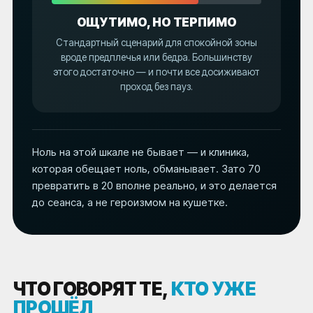
ОЩУТИМО, НО ТЕРПИМО
Стандартный сценарий для спокойной зоны
вроде предплечья или бедра. Большинству
этого достаточно — и почти все досиживают
проход без пауз.
Ноль на этой шкале не бывает — и клиника,
которая обещает ноль, обманывает. Зато 70
превратить в 20 вполне реально, и это делается
до сеанса, а не героизмом на кушетке.
ЧТО ГОВОРЯТ ТЕ,
КТО УЖЕ
ПРОШЁЛ