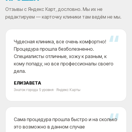
Отзывы с Яндекс Карт, дословно. Мы их не
редактируем — карточку клиники там ведём не мы.
“
Чудесная клиника, все очень комфортно!
Процедура прошла безболезненно.
Специалисты отличные, хожу к разным, к
кому попаду, но все профессионалы своего
дела.
ЕЛИЗАВЕТА
Знаток города 5 уровня · Яндекс Карты
“
Сама процедура прошла быстро и на сколько
это возможно в данном случае