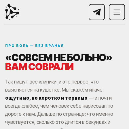
ПРО БОЛЬ — БЕЗ ВРАНЬЯ
«СОВСЕМ НЕ БОЛЬНО»
ВАМ СОВРАЛИ
Так пишут все клиники, и это первое, что
выясняется на кушетке. Мы скажем иначе:
ощутимо, но коротко и терпимо
— и почти
всегда слабее, чем человек себе нарисовал по
дороге к нам. Дальше по странице: что именно
чувствуется, сколько это длится в секундах и