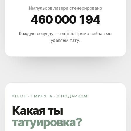
Импульсов лазера сгенерировано
460 000 197
Каждую секунду — ещё 5. Прямо сейчас мы
удаляем тату.
ТЕСТ · 1 МИНУТА · С ПОДАРКОМ
Какая ты
татуировка?